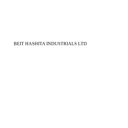
BEIT HASHITA INDUSTRIALS LTD