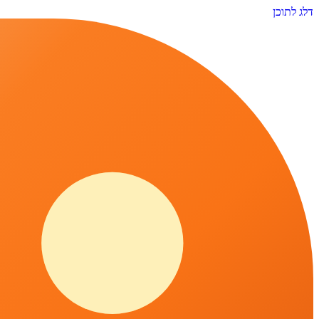
דלג לתוכן