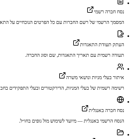
נסח חברה רשמי
המסמך הרשמי של רשם החברות עם כל הפרטים הנוכחיים על התאג
העתק תעודת התאגדות
תעודה רשמית עם תאריך התאגדות, שם וסוג החברה.
איתור בעלי מניות ונושאי משרה
רשימה רשמית של בעלי המניות, הדירקטורים ובעלי התפקידים בחבר
נסח חברה באנגלית
הנסח הרשמי באנגלית — מיועד לשימוש מול גופים בחו״ל.