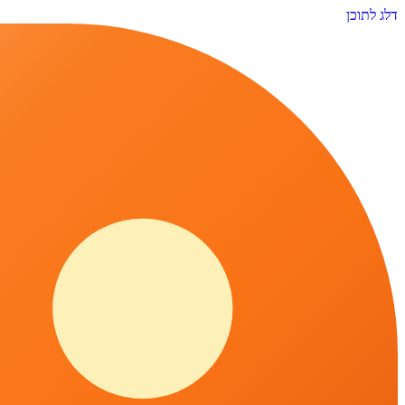
דלג לתוכן