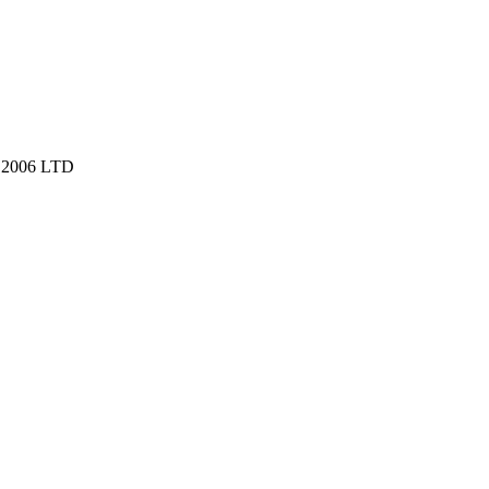
2006 LTD