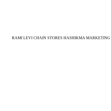
RAMI LEVI CHAIN STORES HASHIKMA MARKETING 