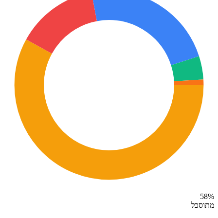
58
%
מתוסכל