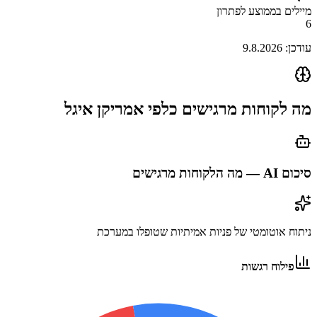
מיילים בממוצע לפתרון
6
עודכן:
9.8.2026
מה לקוחות מרגישים כלפי
אמריקן איגל
סיכום AI — מה הלקוחות מרגישים
ניתוח אוטומטי של פניות אמיתיות שטופלו במערכת
פילוח רגשות