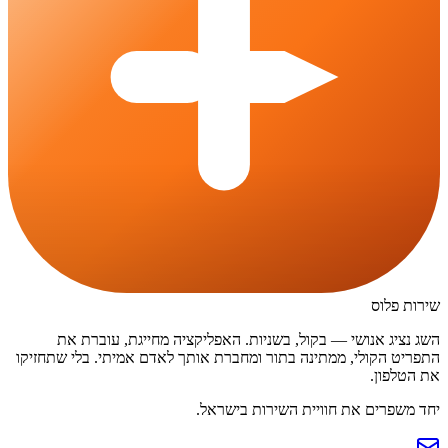
שירות פלוס
השג נציג אנושי — בקול, בשניות. האפליקציה מחייגת, עוברת את
התפריט הקולי, ממתינה בתור ומחברת אותך לאדם אמיתי. בלי שתחזיקו
את הטלפון.
יחד משפרים את חוויית השירות בישראל.