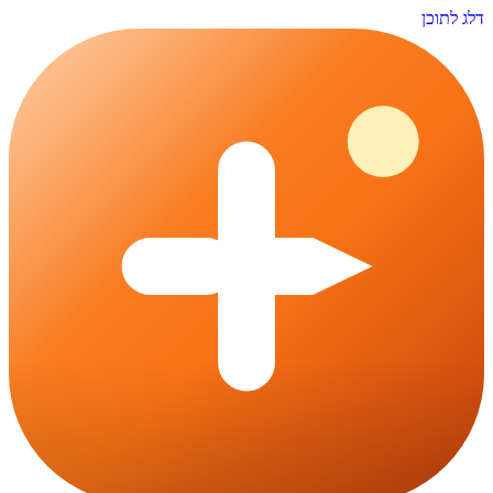
דלג לתוכן