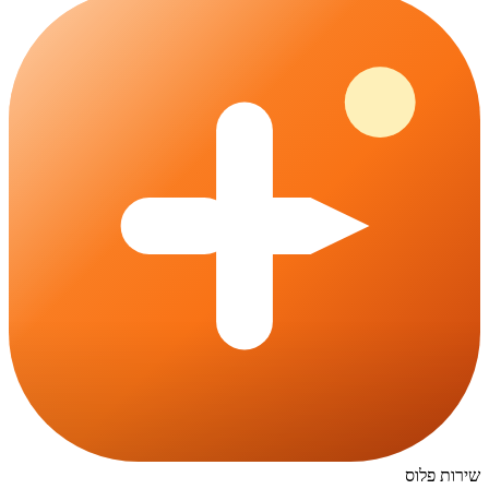
שירות פלוס