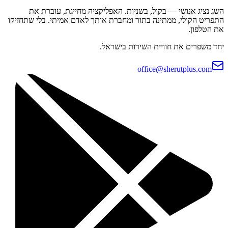
השג נציג אנושי — בקול, בשניות. האפליקציה מחייגת, עוברת את
התפריט הקולי, ממתינה בתור ומחברת אותך לאדם אמיתי. בלי שתחזיקו
את הטלפון.
יחד משפרים את חוויית השירות בישראל.
office@sherutplus.com