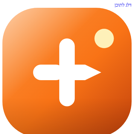
דלג לתוכן