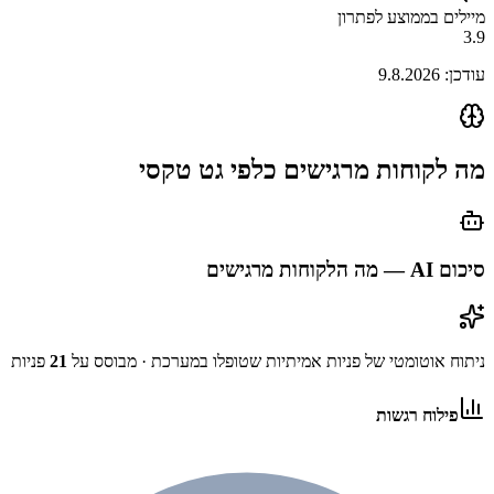
מיילים בממוצע לפתרון
3.9
עודכן:
9.8.2026
מה לקוחות מרגישים כלפי
גט טקסי
סיכום AI — מה הלקוחות מרגישים
ניתוח אוטומטי של פניות אמיתיות שטופלו במערכת
· מבוסס על
21
פניות
פילוח רגשות