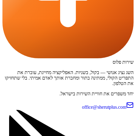
שירות פלוס
השג נציג אנושי — בקול, בשניות. האפליקציה מחייגת, עוברת את
התפריט הקולי, ממתינה בתור ומחברת אותך לאדם אמיתי. בלי שתחזיקו
את הטלפון.
יחד משפרים את חוויית השירות בישראל.
office@sherutplus.com