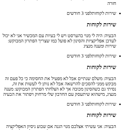
חזרה
שירות לקוחות
לפני 3 חודשים
שירות לקוחות
הבעיה: היה לי מנוי בהערסט ויש לי בעיות עם המכשיר אני לא יכול
לעדכן אפליקציות והסינון לא פועל כמו שצריך הפתרון המבוקש:
שירות ומענה מנציג
שירות לקוחות
לפני 3 חודשים
שירות לקוחות
הבעיה: משלם שנתיים אבל לא מפעיל את החסימה כי כל פעם זה
מבקש ממני להסכים להרשאה אבל לא נותן לי לעשות את זה,
נסיתי גם כשהסינון מכובה אך לא הצלחתי הפתרון המבוקש: מענה
מנציג, מישהוא שיתעסק עם החדבון שלי מרחוק ויפתור את הבעיה
שירות לקוחות
לפני 3 חודשים
שירות לקוחות
הבעיה: אני עשיתי אצלכם מנוי הגנה אם שבוע ניסיון האפליקציה