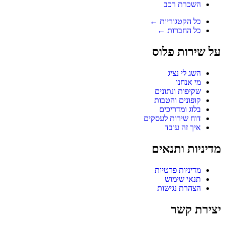
השכרת רכב
כל הקטגוריות ←
כל החברות ←
על שירות פלוס
השג לי נציג
מי אנחנו
שקיפות ונתונים
קופונים והטבות
בלוג ומדריכים
דוח שירות לעסקים
איך זה עובד
מדיניות ותנאים
מדיניות פרטיות
תנאי שימוש
הצהרת נגישות
יצירת קשר