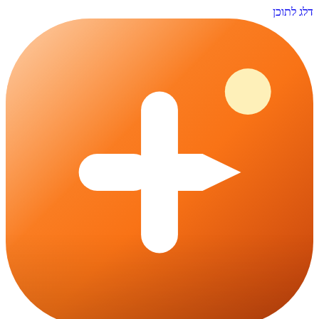
דלג לתוכן