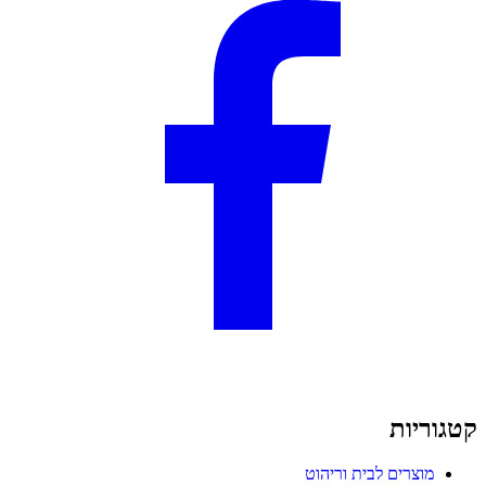
קטגוריות
מוצרים לבית וריהוט