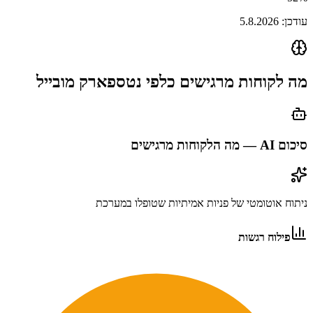
עודכן:
5.8.2026
מה לקוחות מרגישים כלפי
נטספארק מובייל
סיכום AI — מה הלקוחות מרגישים
ניתוח אוטומטי של פניות אמיתיות שטופלו במערכת
פילוח רגשות