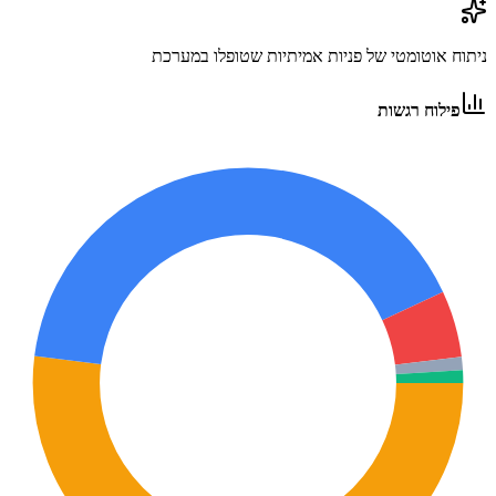
ניתוח אוטומטי של פניות אמיתיות שטופלו במערכת
פילוח רגשות