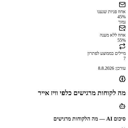
אחוז פניות שנענו
45
%
נמוך
אחוז ללא מענה
55
%
מיילים בממוצע לפתרון
7
עודכן:
8.8.2026
מה לקוחות מרגישים כלפי
וויז אייר
סיכום AI — מה הלקוחות מרגישים