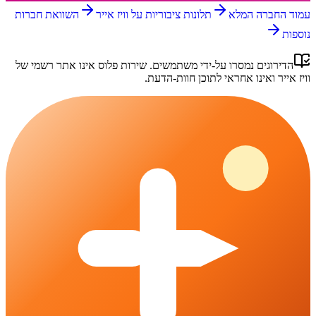
עמוד החברה המלא
תלונות ציבוריות על
וויז אייר
השוואת חברות
נוספות
הדירוגים נמסרו על-ידי משתמשים.
שירות פלוס
אינו אתר רשמי של
וויז אייר
ואינו אחראי לתוכן חוות-הדעת.