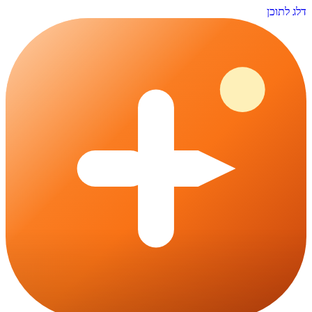
דלג לתוכן