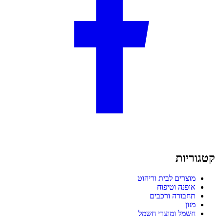
קטגוריות
מוצרים לבית וריהוט
אופנה וטיפוח
תחבורה ורכבים
מזון
חשמל ומוצרי חשמל