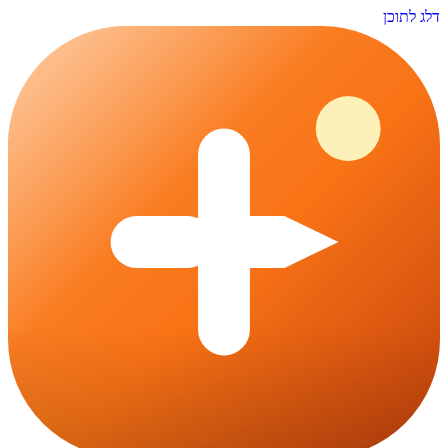
דלג לתוכן