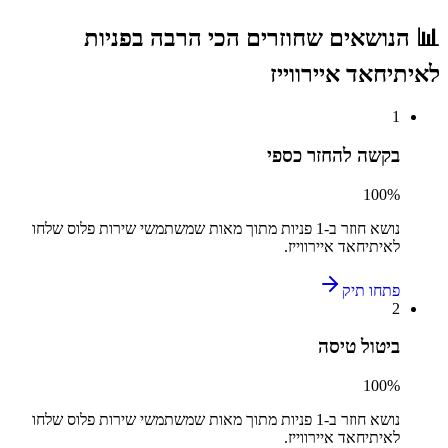
📊 הנושאים שחוזרים הכי הרבה בפניות
ל
איתיחאד איירווייז
1
בקשה להחזר כספי
100
%
נושא חוזר ב-
1
פניות מתוך מאות שמשתמשי
שירות פלוס
שלחו
ל
איתיחאד איירווייז
.
פתחו תיק
2
ביטול טיסה
100
%
נושא חוזר ב-
1
פניות מתוך מאות שמשתמשי
שירות פלוס
שלחו
ל
איתיחאד איירווייז
.