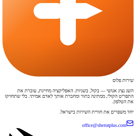
שירות פלוס
השג נציג אנושי — בקול, בשניות. האפליקציה מחייגת, עוברת את
התפריט הקולי, ממתינה בתור ומחברת אותך לאדם אמיתי. בלי שתחזיקו
את הטלפון.
יחד משפרים את חוויית השירות בישראל.
office@sherutplus.com