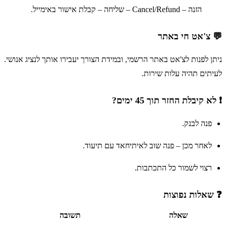
הזנה – Cancel/Refund – שליחה – קבלת אישור באימייל.
💬 צ'אט חי באתר
ניתן לפנות לצ'אט באתר הרשמי, ובמידת הצורך יעבירו אותך לנציג אנושי.
לעיתים תהיה עלות שירות.
❗ לא קיבלת החזר תוך 45 ימים?
פנה לבנק.
לאחר מכן – פנה שוב לאיתיחאד עם תיעוד.
רצוי לשמור כל התכתבות.
❓ שאלות נפוצות
שאלה
תשובה