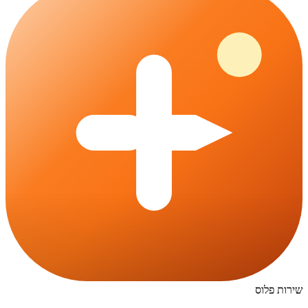
שירות פלוס