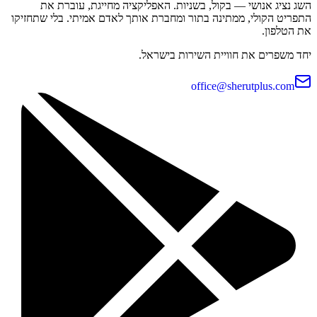
השג נציג אנושי — בקול, בשניות. האפליקציה מחייגת, עוברת את
התפריט הקולי, ממתינה בתור ומחברת אותך לאדם אמיתי. בלי שתחזיקו
את הטלפון.
יחד משפרים את חוויית השירות בישראל.
office@sherutplus.com