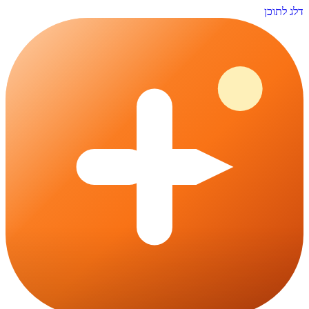
דלג לתוכן