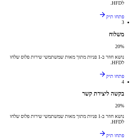
ל
HFD
.
פתחו תיק
3
משלוח
20
%
נושא חוזר ב-
1
פניות מתוך מאות שמשתמשי
שירות פלוס
שלחו
ל
HFD
.
פתחו תיק
4
בקשה ליצירת קשר
20
%
נושא חוזר ב-
1
פניות מתוך מאות שמשתמשי
שירות פלוס
שלחו
ל
HFD
.
פתחו תיק