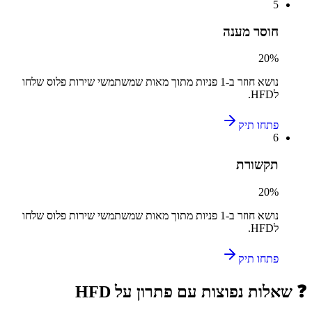
5
חוסר מענה
20
%
נושא חוזר ב-
1
פניות מתוך מאות שמשתמשי
שירות פלוס
שלחו
ל
HFD
.
פתחו תיק
6
תקשורת
20
%
נושא חוזר ב-
1
פניות מתוך מאות שמשתמשי
שירות פלוס
שלחו
ל
HFD
.
פתחו תיק
❓ שאלות נפוצות עם פתרון על
HFD