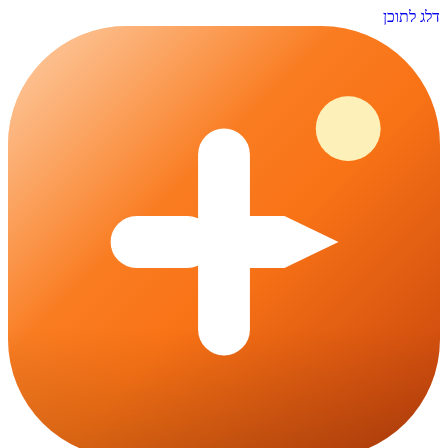
דלג לתוכן