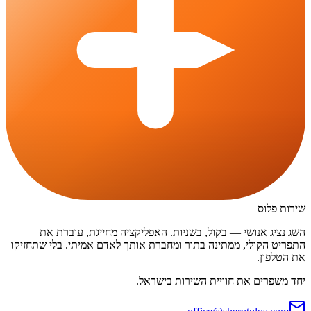
שירות פלוס
השג נציג אנושי — בקול, בשניות. האפליקציה מחייגת, עוברת את
התפריט הקולי, ממתינה בתור ומחברת אותך לאדם אמיתי. בלי שתחזיקו
את הטלפון.
יחד משפרים את חוויית השירות בישראל.