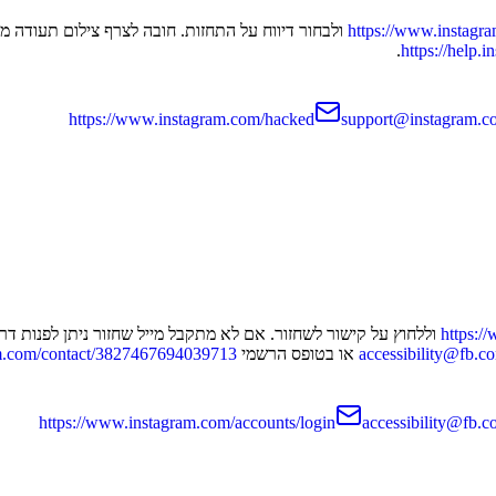
https://www.instagr
ולבחור דיווח על התחזות. חובה לצרף צילום תעודה מזה
.
https://help
https://www.instagram.com/hacked
support@instagram.c
https:/
accessibility@fb.c
או בטופס הרשמי
ram.com/contact/3827467694039713
https://www.instagram.com/accounts/login
accessibility@fb.