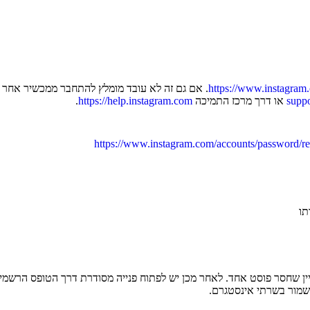
https://www.instagram
. אם גם זה לא עובד מומלץ להתחבר ממכשיר אחר 
supp
או דרך מרכז התמיכה
https://help.instagram.com
.
https://www.instagram.com/accounts/password/re
יין שחסר פוסט אחד. לאחר מכן יש לפתוח פנייה מסודרת דרך הטופס הרשמי
 שמור בשרתי אינסטגרם.