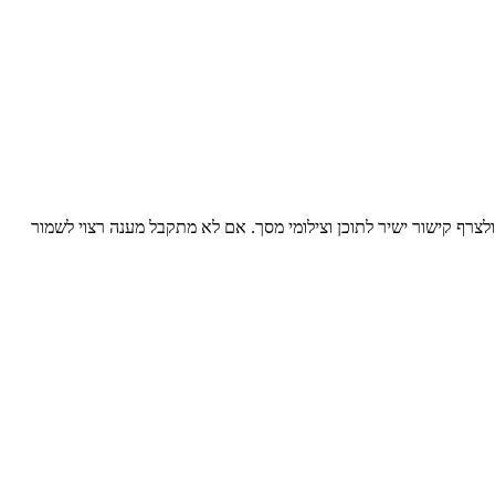
לצרף קישור ישיר לתוכן וצילומי מסך. אם לא מתקבל מענה רצוי לשמור