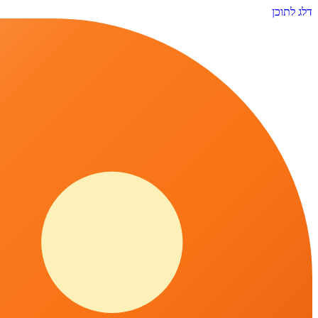
דלג לתוכן