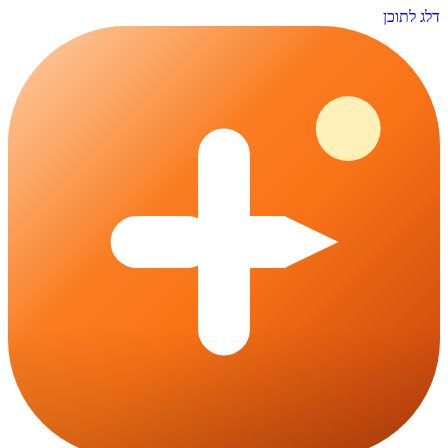
דלג לתוכן