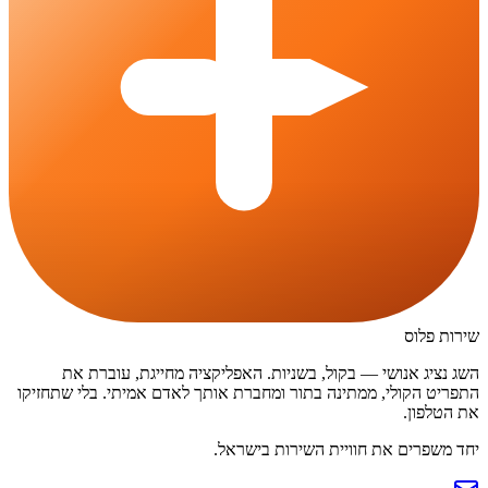
שירות פלוס
השג נציג אנושי — בקול, בשניות. האפליקציה מחייגת, עוברת את
התפריט הקולי, ממתינה בתור ומחברת אותך לאדם אמיתי. בלי שתחזיקו
את הטלפון.
יחד משפרים את חוויית השירות בישראל.