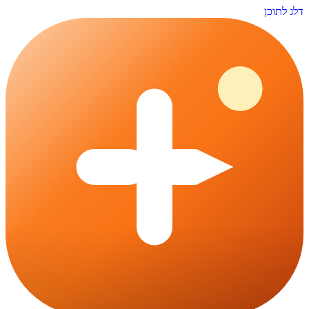
דלג לתוכן