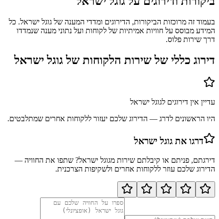
ביקורות ודירוגים על
גוגל ישראל
בעמוד זה מרוכזות הביקורות, הדירוגים ומדדי המענה של גוגל ישראל. כל
המידע מבוסס על חוויות אמיתיות של לקוחות ועל נתוני מענה שנמדדו
דרך שירות פלוס.
דירוג כללי של שירות הלקוחות של
גוגל ישראל
עדיין אין דירוגים ל
גוגל ישראל
היו הראשונים לדרג — הדירוג שלכם יעזור ללקוחות אחרים שמתלבטים.
דרגו את
גוגל ישראל
דירגתם, פניתם או קיבלתם שירות מ
גוגל ישראל
? שתפו את החוויה —
הדירוג שלכם עוזר ללקוחות אחרים ולשקיפות הצרכנית.