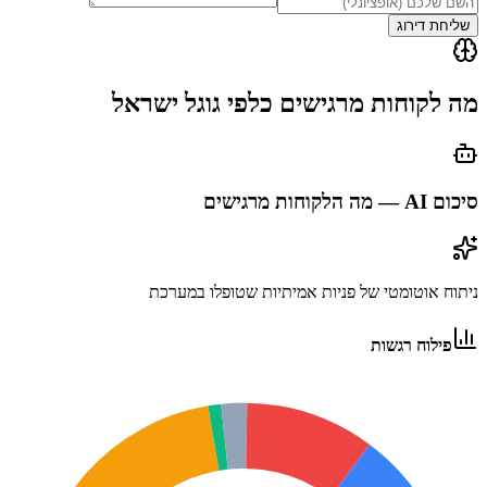
שליחת דירוג
מה לקוחות מרגישים כלפי
גוגל ישראל
סיכום AI — מה הלקוחות מרגישים
ניתוח אוטומטי של פניות אמיתיות שטופלו במערכת
פילוח רגשות