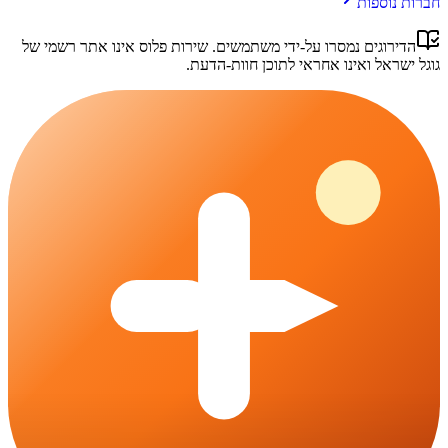
חברות נוספות
הדירוגים נמסרו על-ידי משתמשים.
שירות פלוס
אינו אתר רשמי של
גוגל ישראל
ואינו אחראי לתוכן חוות-הדעת.