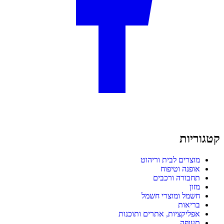
קטגוריות
מוצרים לבית וריהוט
אופנה וטיפוח
תחבורה ורכבים
מזון
חשמל ומוצרי חשמל
בריאות
אפליקציות, אתרים ותוכנות
תעופה