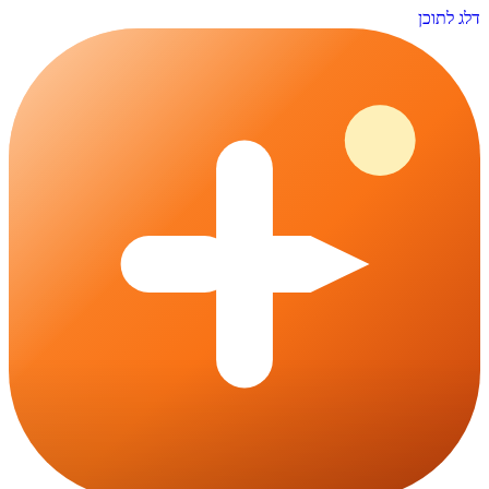
דלג לתוכן