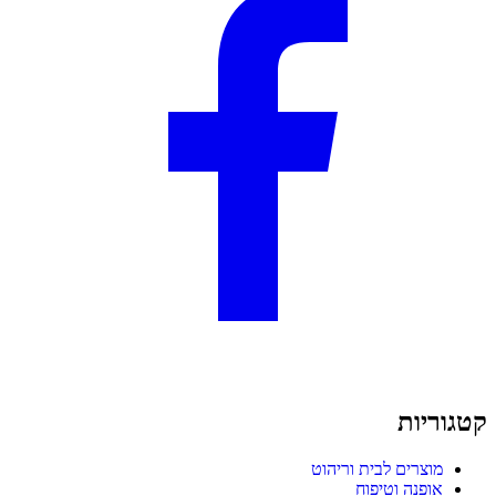
קטגוריות
מוצרים לבית וריהוט
אופנה וטיפוח