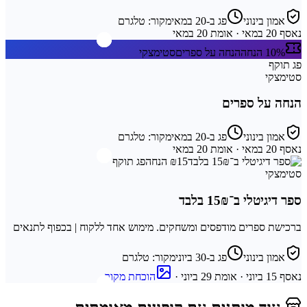
אמון בינוני
פג ב-20 במאי
מקור:
טלגרם
נאסף
20 במאי
· אומת 20 במאי
10% הנחה
הנחה על ספרים
סטימצקי
פג תוקף
סטימצקי
הנחה על ספרים
אמון בינוני
פג ב-20 במאי
מקור:
טלגרם
נאסף
20 במאי
· אומת 20 במאי
₪15 הנחה
פג תוקף
סטימצקי
ספר דיגיטלי ב־15₪ בלבד
ברכישת ספרים מודפסים ומשחקים. מימוש אחד ללקוח | בכפוף לתנאים
אמון בינוני
פג ב-30 ביוני
מקור:
טלגרם
נאסף
15 ביוני
· אומת 29 ביוני
·
הוכחת מקור