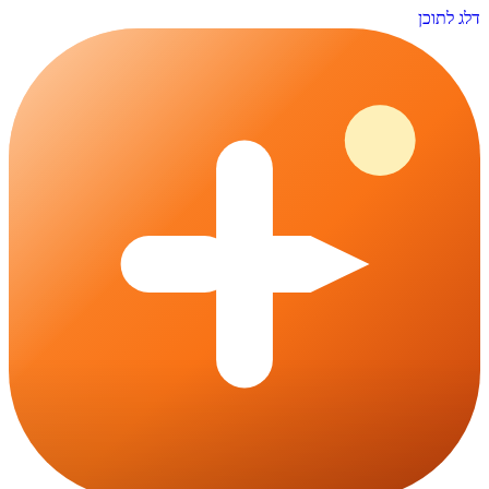
דלג לתוכן