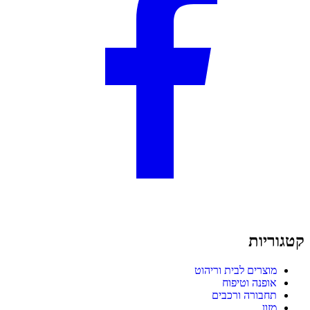
קטגוריות
מוצרים לבית וריהוט
אופנה וטיפוח
תחבורה ורכבים
מזון