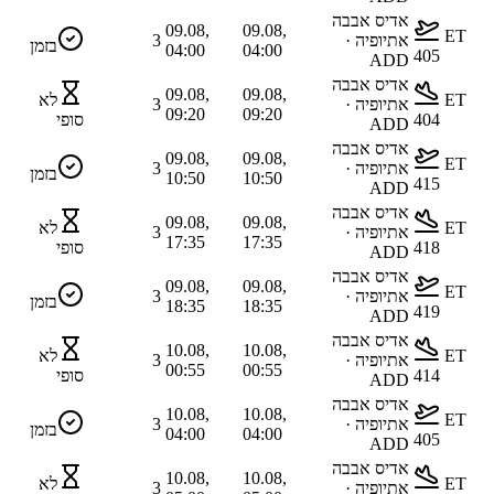
אדיס אבבה
09.08,
09.08,
ET
אתיופיה ·
3
בזמן
04:00
04:00
405
ADD
אדיס אבבה
09.08,
09.08,
ET
לא
אתיופיה ·
3
09:20
09:20
404
סופי
ADD
אדיס אבבה
09.08,
09.08,
ET
אתיופיה ·
3
בזמן
10:50
10:50
415
ADD
אדיס אבבה
09.08,
09.08,
ET
לא
אתיופיה ·
3
17:35
17:35
418
סופי
ADD
אדיס אבבה
09.08,
09.08,
ET
אתיופיה ·
3
בזמן
18:35
18:35
419
ADD
אדיס אבבה
10.08,
10.08,
ET
לא
אתיופיה ·
3
00:55
00:55
414
סופי
ADD
אדיס אבבה
10.08,
10.08,
ET
אתיופיה ·
3
בזמן
04:00
04:00
405
ADD
אדיס אבבה
10.08,
10.08,
ET
לא
אתיופיה ·
3