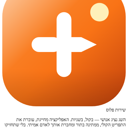
שירות פלוס
השג נציג אנושי — בקול, בשניות. האפליקציה מחייגת, עוברת את
התפריט הקולי, ממתינה בתור ומחברת אותך לאדם אמיתי. בלי שתחזיקו