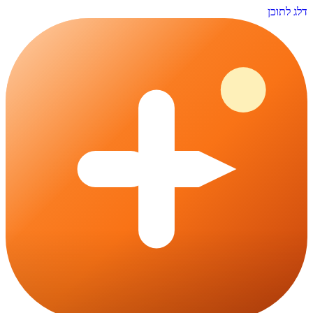
דלג לתוכן