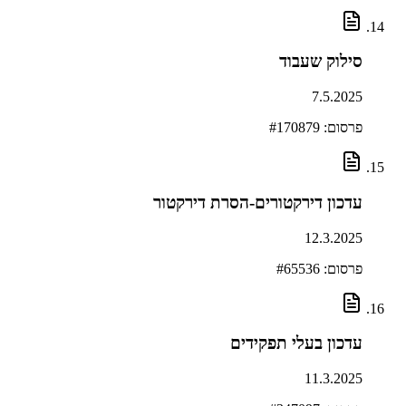
סילוק שעבוד
7.5.2025
פרסום: #
170879
עדכון דירקטורים-הסרת דירקטור
12.3.2025
פרסום: #
65536
עדכון בעלי תפקידים
11.3.2025