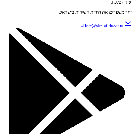
את הטלפון.
יחד משפרים את חוויית השירות בישראל.
office@sherutplus.com