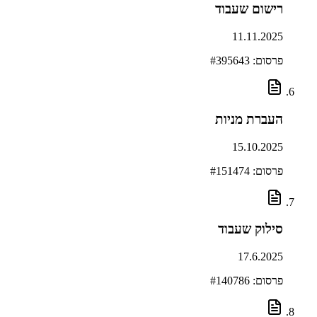
רישום שעבוד
11.11.2025
פרסום: #
395643
העברת מניות
15.10.2025
פרסום: #
151474
סילוק שעבוד
17.6.2025
פרסום: #
140786