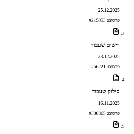
25.12.2025
פרסום: #
215053
רישום שעבוד
23.12.2025
פרסום: #
56221
סילוק שעבוד
16.11.2025
פרסום: #
300865