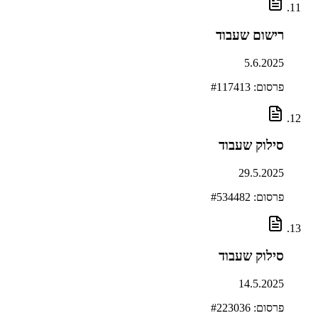
רישום שעבוד
5.6.2025
פרסום: #
117413
סילוק שעבוד
29.5.2025
פרסום: #
534482
סילוק שעבוד
14.5.2025
פרסום: #
223036