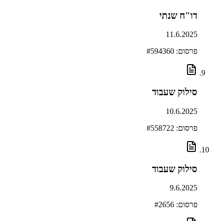
דו"ח שנתי
11.6.2025
פרסום: #
594360
סילוק שעבוד
10.6.2025
פרסום: #
558722
סילוק שעבוד
9.6.2025
פרסום: #
2656