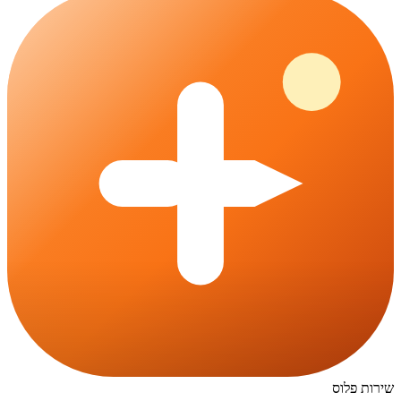
שירות פלוס