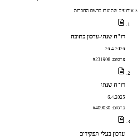
3
אירועים שתועדו ברשם החברות
דו"ח שנתי-עדכון כתובת
26.4.2026
פרסום: #
231908
דו"ח שנתי
6.4.2025
פרסום: #
409030
עדכון בעלי תפקידים