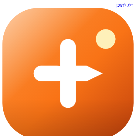
דלג לתוכן