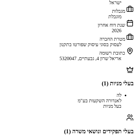
ישראל
מגבלות
מוגבלת
שנת דוח אחרון
2026
מטרת החברה
לעסוק בסוגי עיסוק שפורטו בתקנון
כתובת רשומה
אריאל שרון 4, גבעתיים, 5320047
בעלי מניות (
1
)
לה
לאנדורה השקעות בע"מ
בעל מניות
בעלי תפקידים ונושאי משרה (
1
)