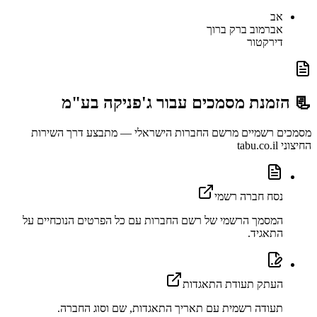
אב
אברמוב ברק ברוך
דירקטור
📃 הזמנת מסמכים עבור
ג'פניקה בע"מ
מסמכים רשמיים מרשם החברות הישראלי — מתבצע דרך השירות
החיצוני tabu.co.il
נסח חברה רשמי
המסמך הרשמי של רשם החברות עם כל הפרטים הנוכחיים על
התאגיד.
העתק תעודת התאגדות
תעודה רשמית עם תאריך התאגדות, שם וסוג החברה.