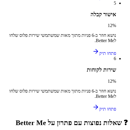
5
אישור קבלה
12
%
נושא חוזר ב-
6
פניות מתוך מאות שמשתמשי
שירות פלוס
שלחו
ל
Better Me
.
פתחו תיק
6
שירות לקוחות
12
%
נושא חוזר ב-
6
פניות מתוך מאות שמשתמשי
שירות פלוס
שלחו
ל
Better Me
.
פתחו תיק
❓ שאלות נפוצות עם פתרון על
Better Me