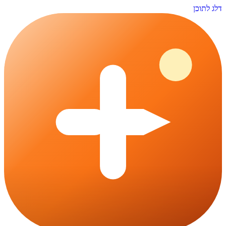
דלג לתוכן