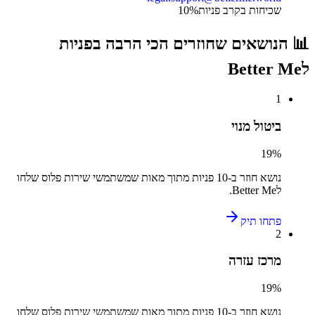
שכיחות בקרב פניות
%
10
📊 הנושאים שחוזרים הכי הרבה בפניות
ל
Better Me
1
ביטול מנוי
19
%
נושא חוזר ב-
10
פניות מתוך מאות שמשתמשי
שירות פלוס
שלחו
ל
Better Me
.
פתחו תיק
2
מרכז עזרה
19
%
נושא חוזר ב-
10
פניות מתוך מאות שמשתמשי
שירות פלוס
שלחו