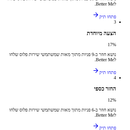
ל
Better Me
.
פתחו תיק
3
הצעה מיוחדת
17
%
נושא חוזר ב-
9
פניות מתוך מאות שמשתמשי
שירות פלוס
שלחו
ל
Better Me
.
פתחו תיק
4
החזר כספי
12
%
נושא חוזר ב-
6
פניות מתוך מאות שמשתמשי
שירות פלוס
שלחו
ל
Better Me
.
פתחו תיק