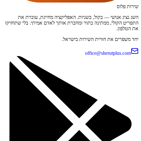
שירות פלוס
השג נציג אנושי — בקול, בשניות. האפליקציה מחייגת, עוברת את
התפריט הקולי, ממתינה בתור ומחברת אותך לאדם אמיתי. בלי שתחזיקו
את הטלפון.
יחד משפרים את חוויית השירות בישראל.
office@sherutplus.com