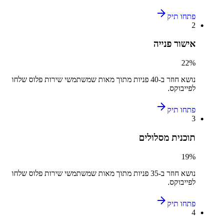
פתחו תיק
2
אישור פנייה
22
%
נושא חוזר ב-
40
פניות מתוך מאות שמשתמשי
שירות פלוס
שלחו
ל
פייבוקס
.
פתחו תיק
3
תוכנית מסלולים
19
%
נושא חוזר ב-
35
פניות מתוך מאות שמשתמשי
שירות פלוס
שלחו
ל
פייבוקס
.
פתחו תיק
4