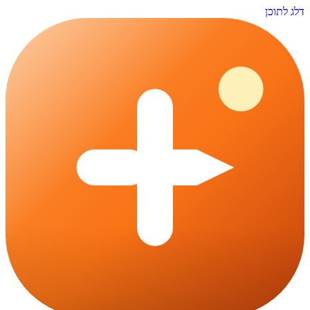
דלג לתוכן