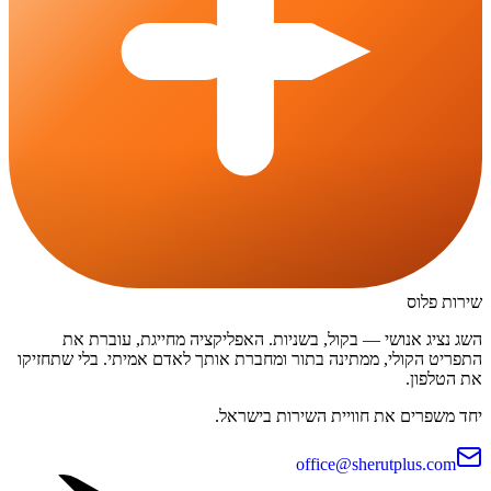
שירות פלוס
השג נציג אנושי — בקול, בשניות. האפליקציה מחייגת, עוברת את
התפריט הקולי, ממתינה בתור ומחברת אותך לאדם אמיתי. בלי שתחזיקו
את הטלפון.
יחד משפרים את חוויית השירות בישראל.
office@sherutplus.com