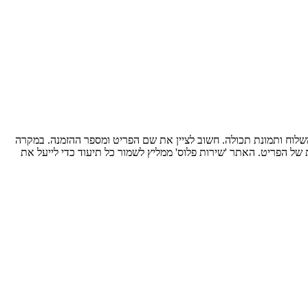
שלוח ותמונת תכולה. חשוב לציין את שם הפריט ומספר ההזמנה. במקרה
ת של הפריט. האתר 'שירות פלוס' ממליץ לשמור כל תיעוד כדי לייעל את