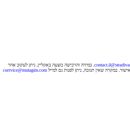
contact.il@stradiv
. במידה והרכישה בוצעה באונליין, ניתן לעקוב אחר
cservice@mutagim.com