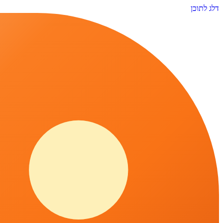
דלג לתוכן