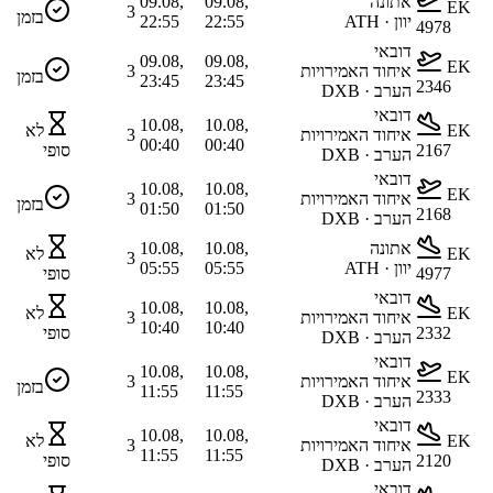
אתונה
09.08,
09.08,
EK
3
בזמן
יוון · ATH
22:55
22:55
4978
דובאי
09.08,
09.08,
EK
איחוד האמירויות
3
בזמן
23:45
23:45
2346
הערב · DXB
דובאי
10.08,
10.08,
EK
לא
איחוד האמירויות
3
00:40
00:40
2167
סופי
הערב · DXB
דובאי
10.08,
10.08,
EK
איחוד האמירויות
3
בזמן
01:50
01:50
2168
הערב · DXB
אתונה
10.08,
10.08,
EK
לא
3
יוון · ATH
05:55
05:55
4977
סופי
דובאי
10.08,
10.08,
EK
לא
איחוד האמירויות
3
10:40
10:40
2332
סופי
הערב · DXB
דובאי
10.08,
10.08,
EK
איחוד האמירויות
3
בזמן
11:55
11:55
2333
הערב · DXB
דובאי
10.08,
10.08,
EK
לא
איחוד האמירויות
3
11:55
11:55
2120
סופי
הערב · DXB
דובאי