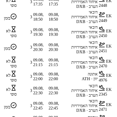
EK
לא
איחוד האמירויות
3
17:35
17:35
2448
סופי
הערב · DXB
דובאי
09.08,
09.08,
EK
איחוד האמירויות
3
בזמן
18:50
18:50
2449
הערב · DXB
דובאי
09.08,
09.08,
EK
לא
איחוד האמירויות
3
19:30
19:30
2450
סופי
הערב · DXB
דובאי
09.08,
09.08,
EK
איחוד האמירויות
3
בזמן
20:30
20:30
2451
הערב · DXB
דובאי
09.08,
09.08,
EK
לא
איחוד האמירויות
3
21:15
21:15
2470
סופי
הערב · DXB
אתונה
09.08,
09.08,
EK
לא
3
יוון · ATH
22:00
22:00
4976
סופי
דובאי
09.08,
09.08,
EK
לא
איחוד האמירויות
3
22:30
22:30
2345
סופי
הערב · DXB
דובאי
09.08,
09.08,
EK
איחוד האמירויות
3
בזמן
22:45
22:45
2471
הערב · DXB