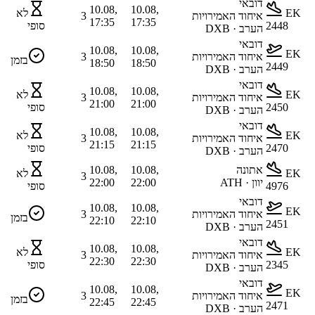
דובאי
10.08,
10.08,
EK
לא
איחוד האמירויות
3
17:35
17:35
2448
סופי
הערב · DXB
דובאי
10.08,
10.08,
EK
איחוד האמירויות
3
בזמן
18:50
18:50
2449
הערב · DXB
דובאי
10.08,
10.08,
EK
לא
איחוד האמירויות
3
21:00
21:00
2450
סופי
הערב · DXB
דובאי
10.08,
10.08,
EK
לא
איחוד האמירויות
3
21:15
21:15
2470
סופי
הערב · DXB
אתונה
10.08,
10.08,
EK
לא
3
יוון · ATH
22:00
22:00
4976
סופי
דובאי
10.08,
10.08,
EK
איחוד האמירויות
3
בזמן
22:10
22:10
2451
הערב · DXB
דובאי
10.08,
10.08,
EK
לא
איחוד האמירויות
3
22:30
22:30
2345
סופי
הערב · DXB
דובאי
10.08,
10.08,
EK
איחוד האמירויות
3
בזמן
22:45
22:45
2471
הערב · DXB