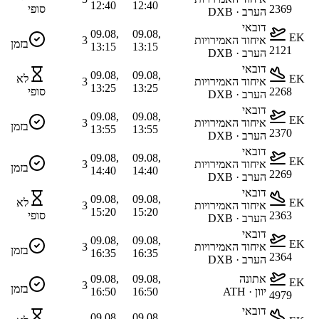
12:40
12:40
2369
סופי
הערב · DXB
דובאי
09.08,
09.08,
EK
איחוד האמירויות
3
בזמן
13:15
13:15
2121
הערב · DXB
דובאי
09.08,
09.08,
EK
לא
איחוד האמירויות
3
13:25
13:25
2268
סופי
הערב · DXB
דובאי
09.08,
09.08,
EK
איחוד האמירויות
3
בזמן
13:55
13:55
2370
הערב · DXB
דובאי
09.08,
09.08,
EK
איחוד האמירויות
3
בזמן
14:40
14:40
2269
הערב · DXB
דובאי
09.08,
09.08,
EK
לא
איחוד האמירויות
3
15:20
15:20
2363
סופי
הערב · DXB
דובאי
09.08,
09.08,
EK
איחוד האמירויות
3
בזמן
16:35
16:35
2364
הערב · DXB
אתונה
09.08,
09.08,
EK
3
בזמן
יוון · ATH
16:50
16:50
4979
דובאי
09.08,
09.08,