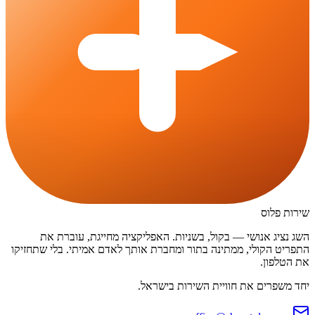
שירות פלוס
השג נציג אנושי — בקול, בשניות. האפליקציה מחייגת, עוברת את
התפריט הקולי, ממתינה בתור ומחברת אותך לאדם אמיתי. בלי שתחזיקו
את הטלפון.
יחד משפרים את חוויית השירות בישראל.