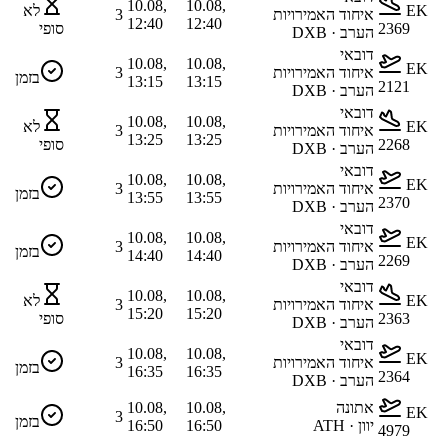
10.08,
10.08,
EK
לא
איחוד האמירויות
3
12:40
12:40
2369
סופי
הערב · DXB
דובאי
10.08,
10.08,
EK
איחוד האמירויות
3
בזמן
13:15
13:15
2121
הערב · DXB
דובאי
10.08,
10.08,
EK
לא
איחוד האמירויות
3
13:25
13:25
2268
סופי
הערב · DXB
דובאי
10.08,
10.08,
EK
איחוד האמירויות
3
בזמן
13:55
13:55
2370
הערב · DXB
דובאי
10.08,
10.08,
EK
איחוד האמירויות
3
בזמן
14:40
14:40
2269
הערב · DXB
דובאי
10.08,
10.08,
EK
לא
איחוד האמירויות
3
15:20
15:20
2363
סופי
הערב · DXB
דובאי
10.08,
10.08,
EK
איחוד האמירויות
3
בזמן
16:35
16:35
2364
הערב · DXB
אתונה
10.08,
10.08,
EK
3
בזמן
יוון · ATH
16:50
16:50
4979