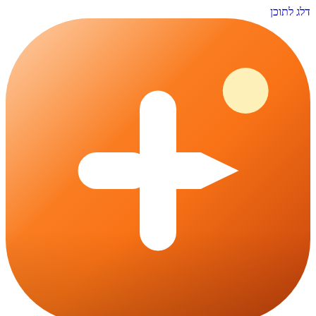
דלג לתוכן