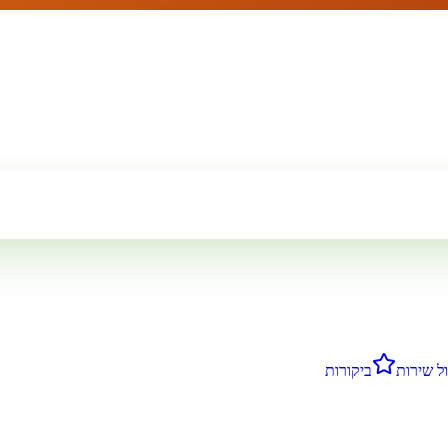
ל שירות
ביקורות