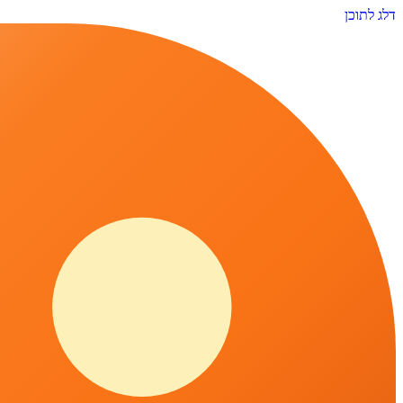
דלג לתוכן