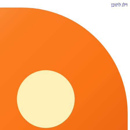
דלג לתוכן