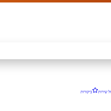
ל שירות
ביקורות