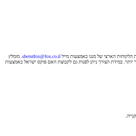
ת הלקוחות הארצי של מנגו באמצעות מייל
sherutfox@fox.co.il
. מומלץ
יר יותר. במידת הצורך ניתן לפנות גם לקבוצת האם פוקס ישראל באמצעות
ייה.