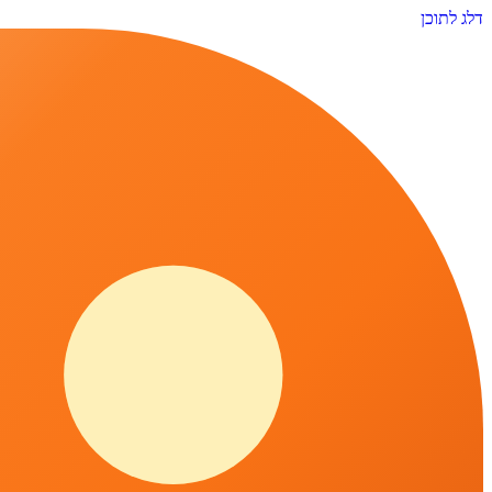
דלג לתוכן