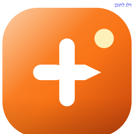
דלג לתוכן