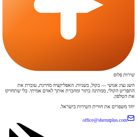
שירות פלוס
השג נציג אנושי — בקול, בשניות. האפליקציה מחייגת, עוברת את
התפריט הקולי, ממתינה בתור ומחברת אותך לאדם אמיתי. בלי שתחזיקו
את הטלפון.
יחד משפרים את חוויית השירות בישראל.
office@sherutplus.com