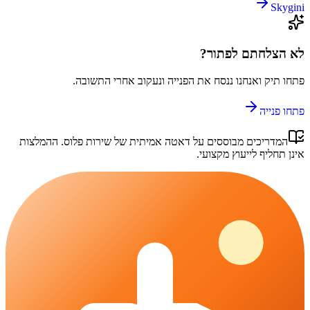
Skygini
לא הצלחתם לפתור?
פתחו תיק ואנחנו ננסח את הפנייה ונעקוב אחרי התשובה.
פתחו פנייה
המדריכים מבוססים על דאטה אמיתית של
שירות פלוס
. ההמלצות
אינן תחליף לייעוץ מקצועי.