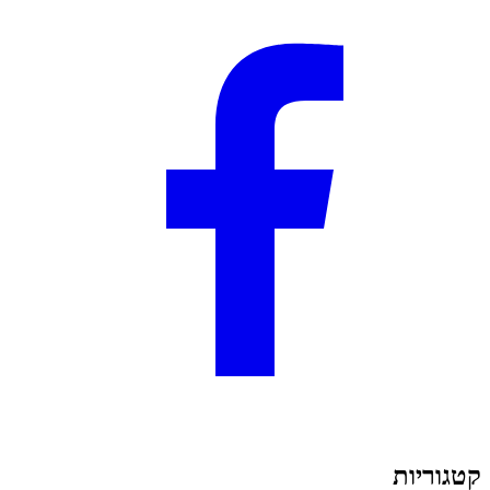
קטגוריות