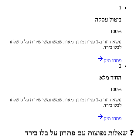
1
ביטול עסקה
100
%
נושא חוזר ב-
1
פניות מתוך מאות שמשתמשי
שירות פלוס
שלחו
ל
בלו בירד
.
פתחו תיק
2
החזר מלא
100
%
נושא חוזר ב-
1
פניות מתוך מאות שמשתמשי
שירות פלוס
שלחו
ל
בלו בירד
.
פתחו תיק
❓ שאלות נפוצות עם פתרון על
בלו בירד