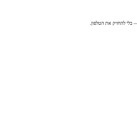
בלי להחזיק את הטלפון.