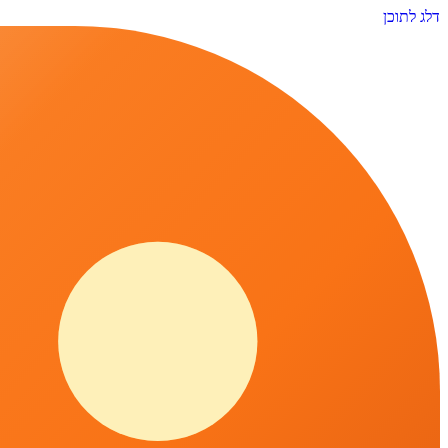
דלג לתוכן