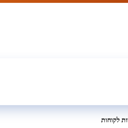
ת לקוחות