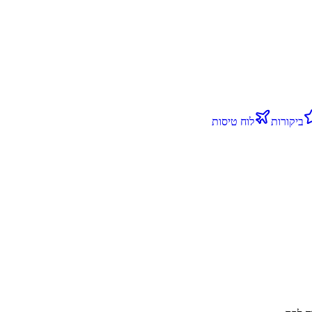
ביקורות
לוח טיסות