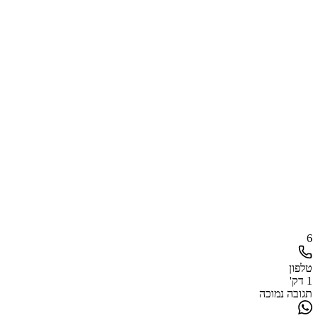
6
טלפון
1 דק'
תגובה נמוכה