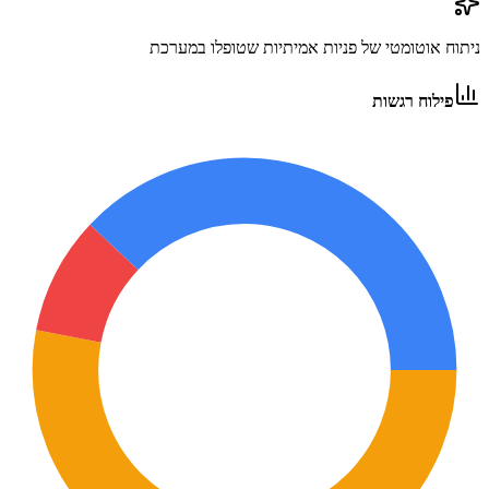
ניתוח אוטומטי של פניות אמיתיות שטופלו במערכת
פילוח רגשות