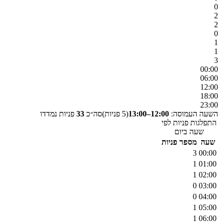
0
2
2
0
1
1
3
00
:00
06
:00
12
:00
18
:00
23
:00
השעה העמוסה:
12:00–13:00
(
5
פניות)
סה״כ
33
פניות נמדדו
התפלגות פניות לפי
שעה ביום
שעה
מספר פניות
3
00
:00
1
01
:00
1
02
:00
0
03
:00
0
04
:00
1
05
:00
1
06
:00