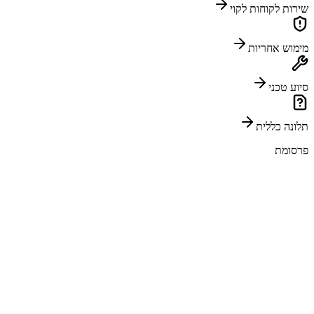
שירות לקוחות לקוי
מימוש אחריות
סיוע טכני
תלונה כללית
פרסומת