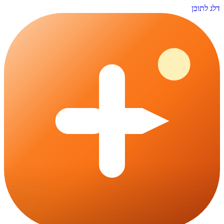
דלג לתוכן