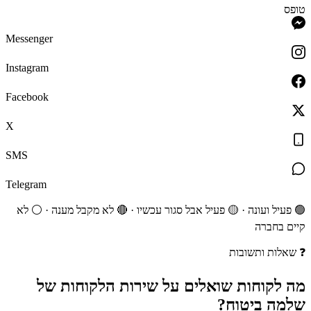
טופס
Messenger
Instagram
Facebook
X
SMS
Telegram
🟢 פעיל ועונה · 🟡 פעיל אבל סגור עכשיו · 🔴 לא מקבל מענה · ⚪ לא
קיים בחברה
❓
שאלות ותשובות
מה לקוחות
שואלים
על שירות הלקוחות של
שלמה ביטוח
?