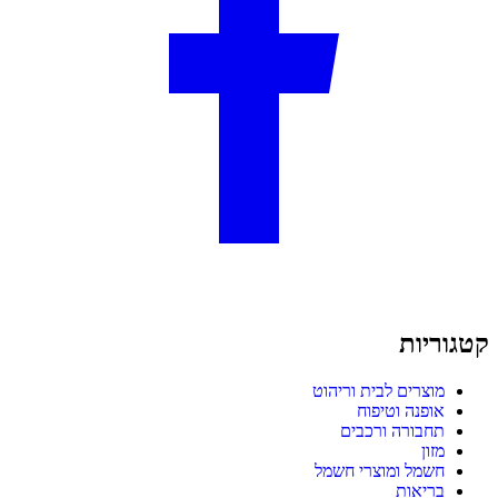
קטגוריות
מוצרים לבית וריהוט
אופנה וטיפוח
תחבורה ורכבים
מזון
חשמל ומוצרי חשמל
בריאות