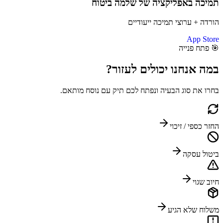
תמיכה באפליקציה
של שלמה ביטוח
הורדה + ערוצי תמיכה ייעודיים
App Store
🎯
פתח פנייה
במה אנחנו יכולים
לעזור?
בחרו את סוג הבעיה ונפתח לכם תיק עם נוסח מותאם.
החזר כספי / זיכוי
ביטול עסקה
חיוב שגוי
משלוח שלא הגיע