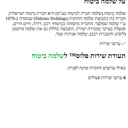
על
שלמה ביטוח
שלמה ביטוח (שלמה חברה לביטוח בע"מ) היא חברת ביטוח ישראלית,
חברת בת בקבוצת שלמה החזקות (Shlomo Holdings) שנוסדה ב-1979
ע"י שלמה שמלצר. החברה מתמחה בביטוחי רכב, דירה, חיים וזרים,
ופועלת בעיקר במכירה ישירה. הקבוצה כוללת גם את שלמה סיקסט
(ליסינג והשכרת רכב), שלמה אנרגיה ועוד.
✅
ערוצי שירות
תעודת שירות פלוס™ ל
שלמה ביטוח
באילו ערוצים החברה זמינה לפנייה.
6
ערוצי שירות פעילים