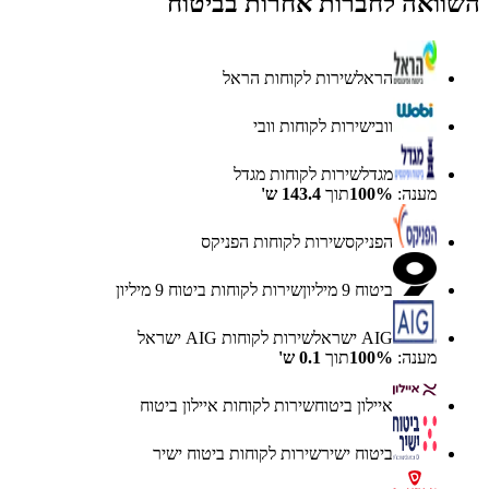
השוואה לחברות אחרות ב
ביטוח
הראל
שירות לקוחות
הראל
וובי
שירות לקוחות
וובי
מגדל
שירות לקוחות
מגדל
מענה:
%
100
תוך
143.4
ש'
הפניקס
שירות לקוחות
הפניקס
ביטוח 9 מיליון
שירות לקוחות
ביטוח 9 מיליון
AIG ישראל
שירות לקוחות
AIG ישראל
מענה:
%
100
תוך
0.1
ש'
איילון ביטוח
שירות לקוחות
איילון ביטוח
ביטוח ישיר
שירות לקוחות
ביטוח ישיר