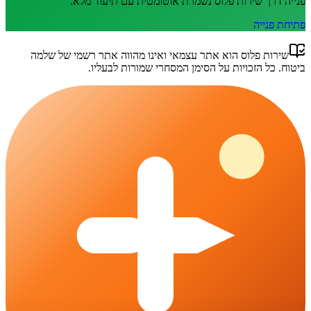
פנייה דרך
שירות פלוס
נשמרת אוטומטית עם תיעוד מלא.
פתיחת פנייה
שירות פלוס
הוא אתר עצמאי ואינו מהווה אתר רשמי של
שלמה
ביטוח
. כל הזכויות על הסימן המסחרי שמורות לבעליו.