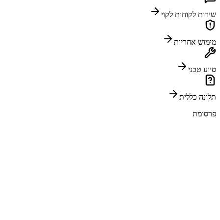
שירות לקוחות לקוי
מימוש אחריות
סיוע טכני
תלונה כללית
פרסומת