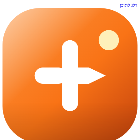
דלג לתוכן