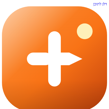
דלג לתוכן