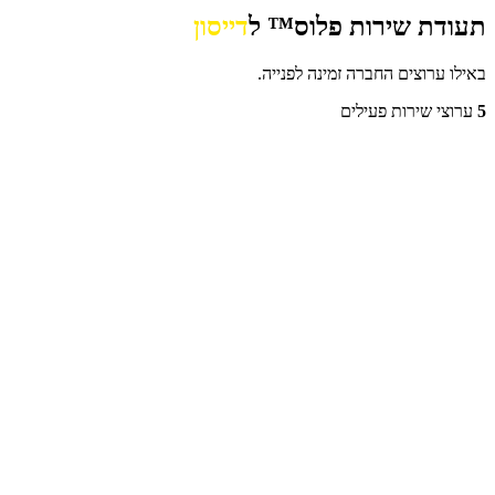
תעודת שירות פלוס™ ל
דייסון
באילו ערוצים החברה זמינה לפנייה.
5
ערוצי שירות פעילים