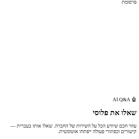
פרסומת
AI Q&A
🤖
שאלו את
פלוסי
עוזר חכם שיודע הכל על השירות של החברה. שאלו אותו בעברית —
קישורים וכפתורי פעולה ייפתחו אוטומטית.