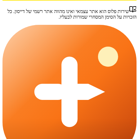
שירות פלוס
הוא אתר עצמאי ואינו מהווה אתר רשמי של
דייסון
. כל
הזכויות על הסימן המסחרי שמורות לבעליו.