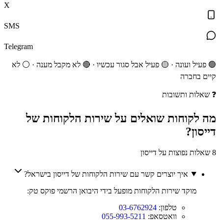
X
SMS
Telegram
🟢 פעיל ועונה · 🟡 פעיל אבל סגור עכשיו · 🔴 לא מקבל מענה · ⚪ לא
קיים בחברה
❓
שאלות ותשובות
מה לקוחות
שואלים
על שירות הלקוחות של
דייסון
?
8 שאלות נפוצות על דייסון
איך יוצרים קשר עם שירות הלקוחות של דייסון בישראל?
מוקד שירות הלקוחות מופעל בידי היבואן הרשמי פוקס טק:
טלפון:
03-6762924
וואטסאפ:
055-993-5211