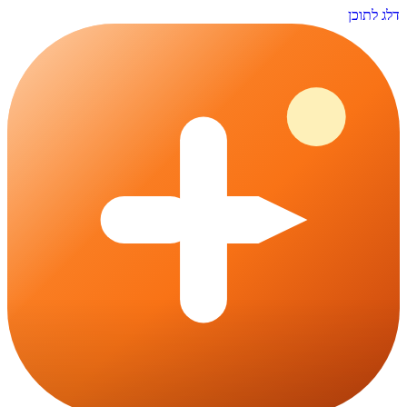
דלג לתוכן