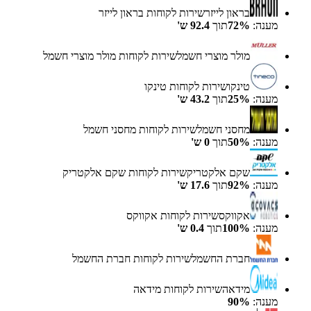
בראון לייזר
שירות לקוחות
בראון לייזר
מענה:
%
72
תוך
92.4
ש'
מולר מוצרי חשמל
שירות לקוחות
מולר מוצרי חשמל
טינקו
שירות לקוחות
טינקו
מענה:
%
25
תוך
43.2
ש'
מחסני חשמל
שירות לקוחות
מחסני חשמל
מענה:
%
50
תוך
0
ש'
שקם אלקטריק
שירות לקוחות
שקם אלקטריק
מענה:
%
92
תוך
17.6
ש'
אקווקס
שירות לקוחות
אקווקס
מענה:
%
100
תוך
0.4
ש'
חברת החשמל
שירות לקוחות
חברת החשמל
מידאה
שירות לקוחות
מידאה
מענה:
%
90