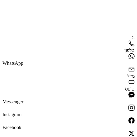
5
טלפון
WhatsApp
מייל
טופס
Messenger
Instagram
Facebook