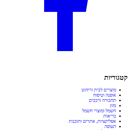
קטגוריות
מוצרים לבית וריהוט
אופנה וטיפוח
תחבורה ורכבים
מזון
חשמל ומוצרי חשמל
בריאות
אפליקציות, אתרים ותוכנות
תעופה