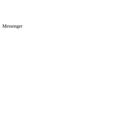
Messenger