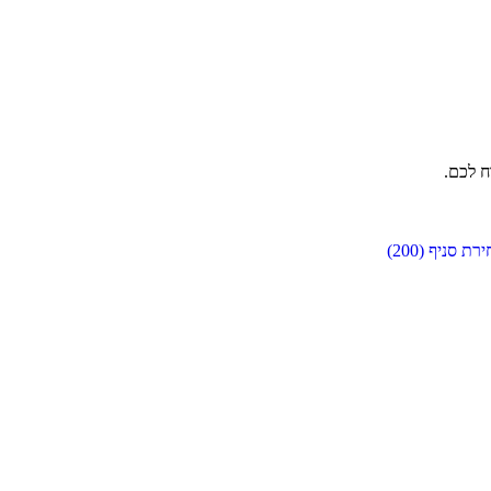
ח לכם.
ירת סניף (
200
)