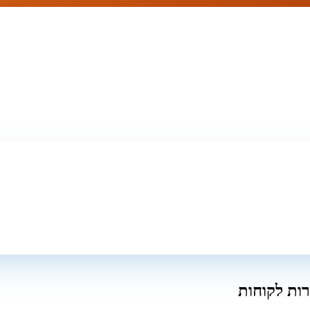
ות לקוחות