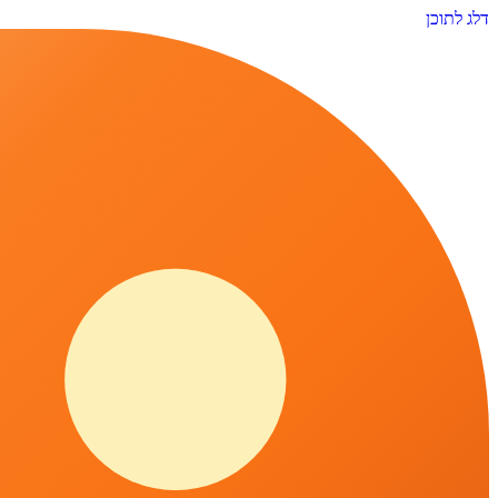
דלג לתוכן