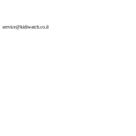
service@kidiwatch.co.il