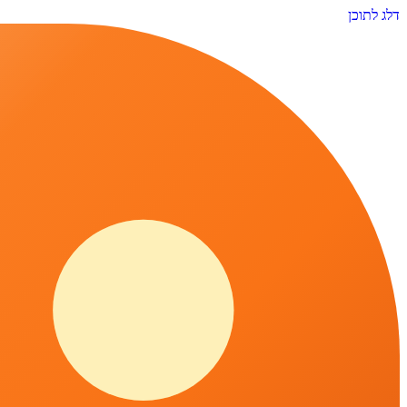
דלג לתוכן