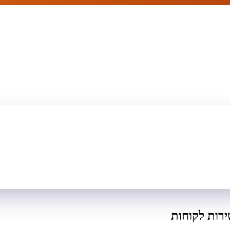
רות לקוחות