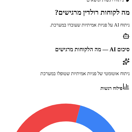
מה לקוחות
רולדין
מרגישים?
ניתוח AI על פניות אמיתיות שעובדו במערכת.
סיכום AI — מה הלקוחות מרגישים
ניתוח אוטומטי של פניות אמיתיות שטופלו במערכת
פילוח רגשות