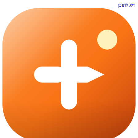
דלג לתוכן