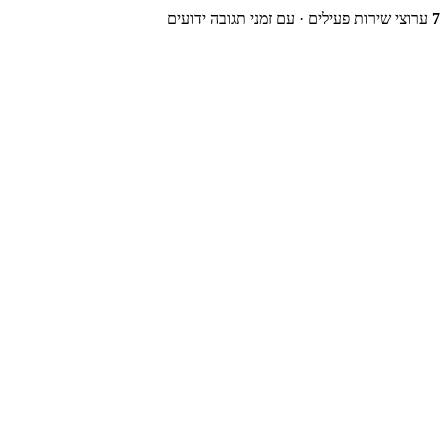
7
ערוצי שירות פעילים
· עם זמני תגובה ידועים