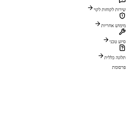
שירות לקוחות לקוי
מימוש אחריות
סיוע טכני
תלונה כללית
פרסומת