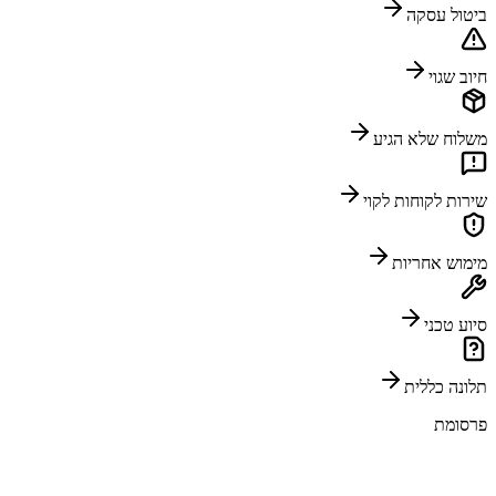
ביטול עסקה
חיוב שגוי
משלוח שלא הגיע
שירות לקוחות לקוי
מימוש אחריות
סיוע טכני
תלונה כללית
פרסומת