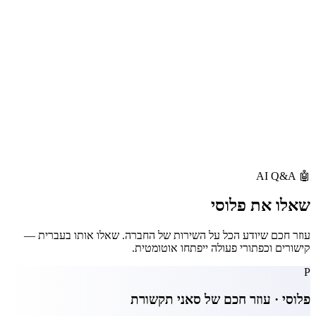
AI Q&A
🤖
שאלו את
פלוסי
עוזר חכם שיודע הכל על השירות של החברה. שאלו אותו בעברית —
קישורים וכפתורי פעולה ייפתחו אוטומטית.
P
פלוסי · עוזר חכם של
סאני תקשורת