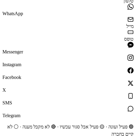
טלפון
WhatsApp
מייל
טופס
Messenger
Instagram
Facebook
X
SMS
Telegram
🟢 פעיל ועונה · 🟡 פעיל אבל סגור עכשיו · 🔴 לא מקבל מענה · ⚪ לא
קיים בחברה