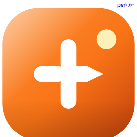
דלג לתוכן