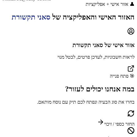
👤
אזור אישי + אפליקציות
האזור האישי והאפליקציה של
סאני תקשורת
אזור אישי של
סאני תקשורת
לראות חשבוניות, לעדכן פרטים, לבטל מנוי
🎯
פתח פנייה
במה אנחנו יכולים
לעזור?
בחרו את סוג הבעיה ונפתח לכם תיק עם נוסח מותאם.
החזר כספי / זיכוי