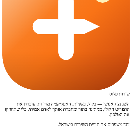
שירות פלוס
השג נציג אנושי — בקול, בשניות. האפליקציה מחייגת, עוברת את
התפריט הקולי, ממתינה בתור ומחברת אותך לאדם אמיתי. בלי שתחזיקו
את הטלפון.
יחד משפרים את חוויית השירות בישראל.