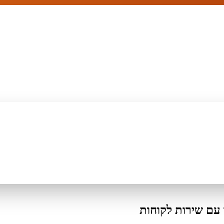
עם שירות לקוחות