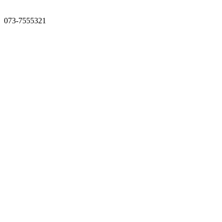
073-7555321