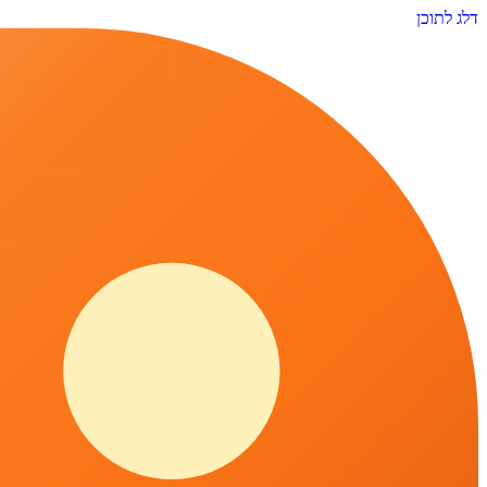
דלג לתוכן