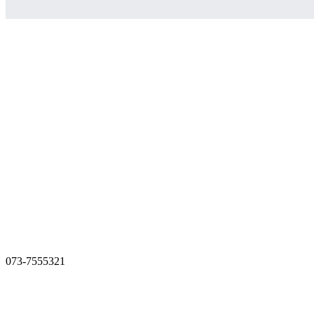
073-7555321