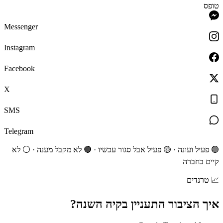
טופס
Messenger
Instagram
Facebook
X
SMS
Telegram
🟢 פעיל ועונה · 🟡 פעיל אבל סגור עכשיו · 🔴 לא מקבל מענה · ⚪ לא
קיים בחברה
📈
טרנדים
איך הציבור התעניין ב
קיה
השנה?