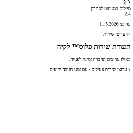
מיילים בממוצע לפתרון
2.4
עודכן:
11.5.2026
✅
ערוצי שירות
תעודת שירות פלוס™ ל
קיה
באילו ערוצים החברה זמינה לפנייה.
7
ערוצי שירות פעילים
· עם זמני תגובה ידועים