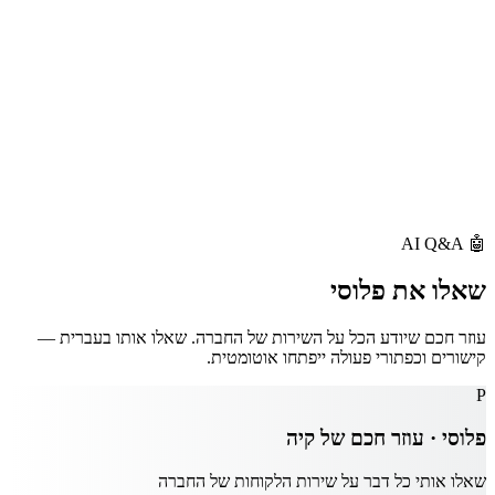
AI Q&A
🤖
שאלו את
פלוסי
עוזר חכם שיודע הכל על השירות של החברה. שאלו אותו בעברית —
קישורים וכפתורי פעולה ייפתחו אוטומטית.
P
פלוסי · עוזר חכם של
קיה
שאלו אותי כל דבר על שירות הלקוחות של החברה