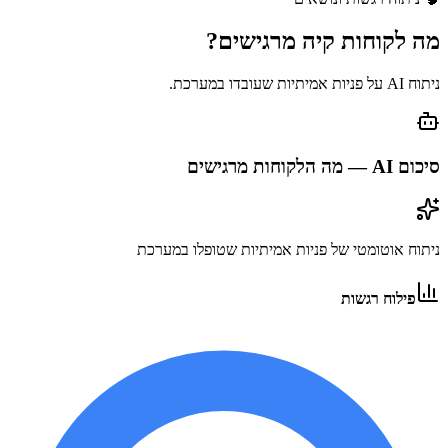
מה לקוחות
קיה
מרגישים?
ניתוח AI על פניות אמיתיות שעובדו במערכת.
סיכום AI — מה הלקוחות מרגישים
ניתוח אוטומטי של פניות אמיתיות שטופלו במערכת
פילוח רגשות