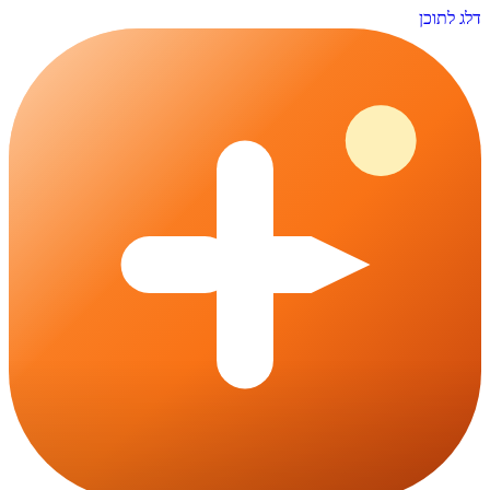
דלג לתוכן