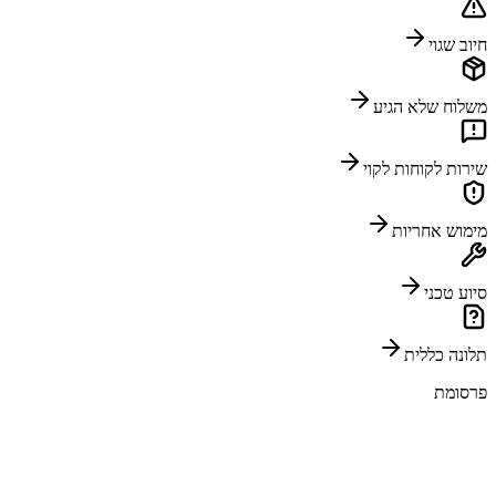
חיוב שגוי
משלוח שלא הגיע
שירות לקוחות לקוי
מימוש אחריות
סיוע טכני
תלונה כללית
פרסומת