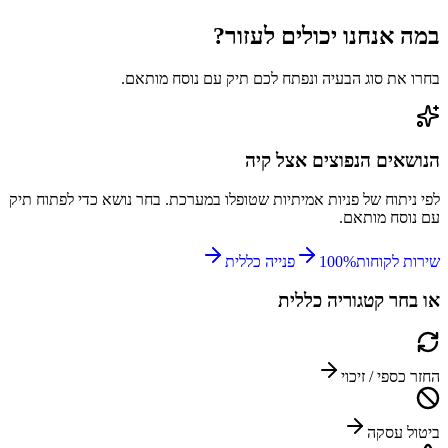
במה אנחנו יכולים
לעזור?
בחרו את סוג הבעיה ונפתח לכם תיק עם נוסח מותאם.
הנושאים הנפוצים אצל
קיה
לפי ניתוח של פניות אמיתיות שטופלו במערכת. בחר נושא כדי לפתוח תיק
עם נוסח מותאם.
שירות לקוחות
%
100
פנייה כללית
או בחר קטגוריה כללית
החזר כספי / זיכוי
ביטול עסקה