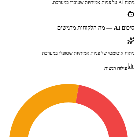
ניתוח AI על פניות אמיתיות שעובדו במערכת.
סיכום AI — מה הלקוחות מרגישים
ניתוח אוטומטי של פניות אמיתיות שטופלו במערכת
פילוח רגשות