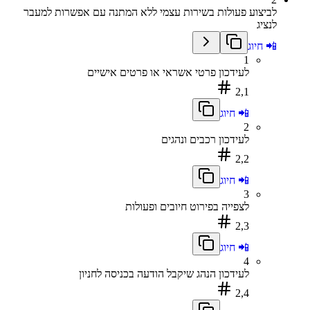
לביצוע פעולות בשירות עצמי ללא המתנה עם אפשרות למעבר
לנציג
📲 חיוג
1
לעידכון פרטי אשראי או פרטים אישיים
2,1
📲 חיוג
2
לעידכון רכבים ונהגים
2,2
📲 חיוג
3
לצפייה בפירוט חיובים ופעולות
2,3
📲 חיוג
4
לעידכון הנהג שיקבל הודעה בכניסה לחניון
2,4