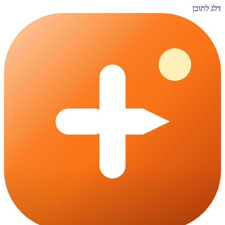
דלג לתוכן