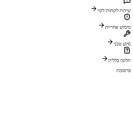
שירות לקוחות לקוי
מימוש אחריות
סיוע טכני
תלונה כללית
פרסומת