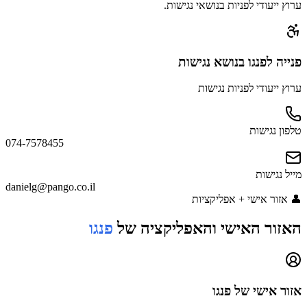
ערוץ ייעודי לפניות בנושאי נגישות.
פנייה
לפנגו
בנושא נגישות
ערוץ ייעודי לפניות נגישות
טלפון נגישות
074-7578455
מייל נגישות
danielg@pango.co.il
👤
אזור אישי + אפליקציות
האזור האישי והאפליקציה של
פנגו
אזור אישי של
פנגו