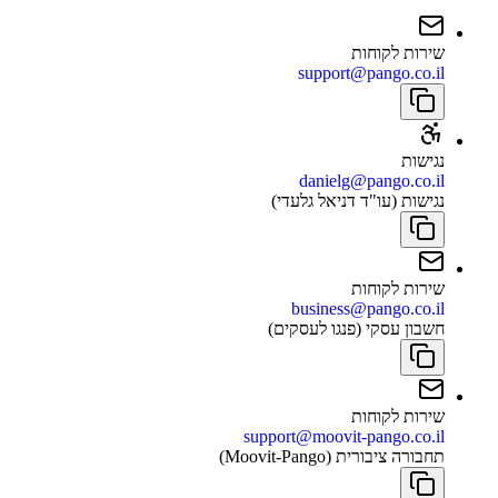
שירות לקוחות
support@pango.co.il
נגישות
danielg@pango.co.il
נגישות (עו"ד דניאל גלעדי)
שירות לקוחות
business@pango.co.il
חשבון עסקי (פנגו לעסקים)
שירות לקוחות
support@moovit-pango.co.il
תחבורה ציבורית (Moovit-Pango)