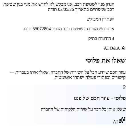
הנדון מנוי לשטיפת רכב. אני מבקש לא לחדש את מנוי בגין שטיפת
רכב שמסתיים בתאריך 02/05/26 תודה
הפתרון המבוקש
אי חידוש מנוי בגין שטיפת רכב מספר 55072804 תודה
4 הודעות בתיק
AI Q&A
🤖
שאלו את
פלוסי
עוזר חכם שיודע הכל על השירות של החברה. שאלו אותו בעברית —
קישורים וכפתורי פעולה ייפתחו אוטומטית.
P
פלוסי · עוזר חכם של
פנגו
שאלו אותי כל דבר על שירות הלקוחות של החברה
AI