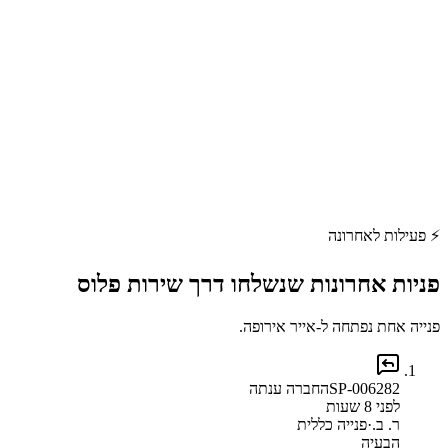
⚡
פעילות לאחרונה
פניות אחרונות שנשלחו דרך
שירות פלוס
פנייה אחת נפתחה ל-אייר אירופה.
SP-006282
החברה ענתה
לפני 8 שעות
ר. ב.
·
פנייה כללית
הבעיה