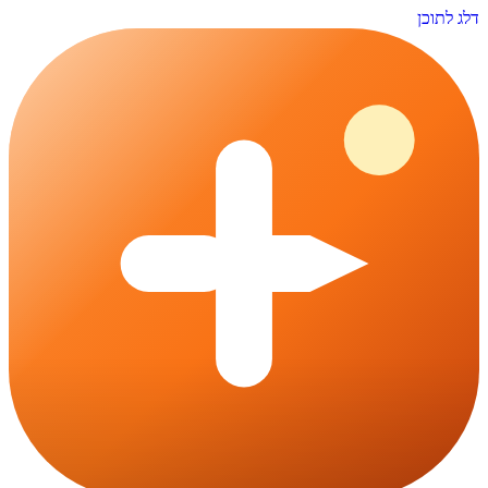
דלג לתוכן