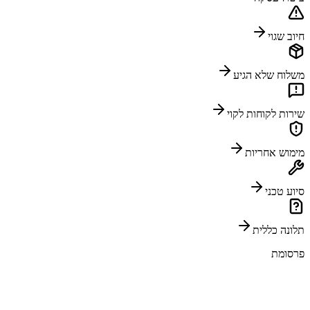
חיוב שגוי
משלוח שלא הגיע
שירות לקוחות לקוי
מימוש אחריות
סיוע טכני
תלונה כללית
פרסומת