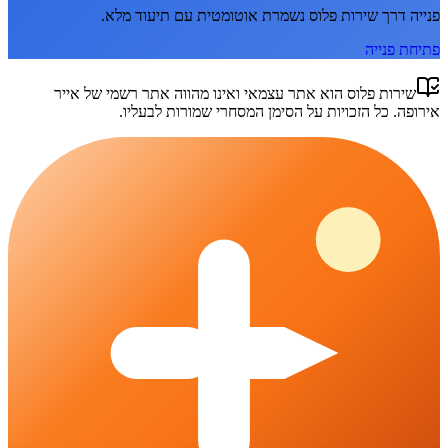
פנייה דרך
שירות פלוס
נשמרת אוטומטית עם תיעוד מלא.
פתיחת פנייה
שירות פלוס
הוא אתר עצמאי ואינו מהווה אתר רשמי של
אייר
אירופה
. כל הזכויות על הסימן המסחרי שמורות לבעליו.