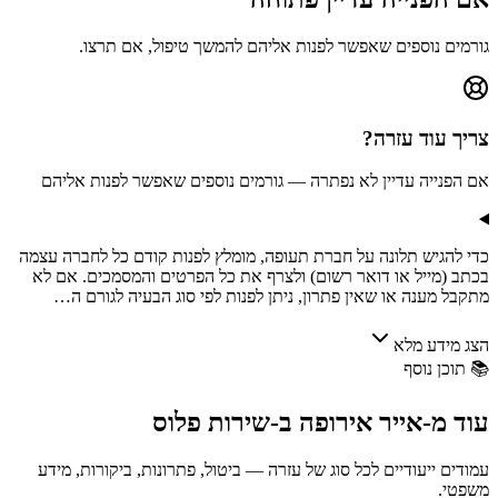
גורמים נוספים שאפשר לפנות אליהם להמשך טיפול, אם תרצו.
צריך עוד עזרה?
אם הפנייה עדיין לא נפתרה — גורמים נוספים שאפשר לפנות אליהם
כדי להגיש תלונה על חברת תעופה, מומלץ לפנות קודם כל לחברה עצמה
בכתב (מייל או דואר רשום) ולצרף את כל הפרטים והמסמכים. אם לא
מתקבל מענה או שאין פתרון, ניתן לפנות לפי סוג הבעיה לגורם ה…
הצג מידע מלא
📚
תוכן נוסף
עוד מ-
אייר אירופה
ב-
שירות פלוס
עמודים ייעודיים לכל סוג של עזרה — ביטול, פתרונות, ביקורות, מידע
משפטי.