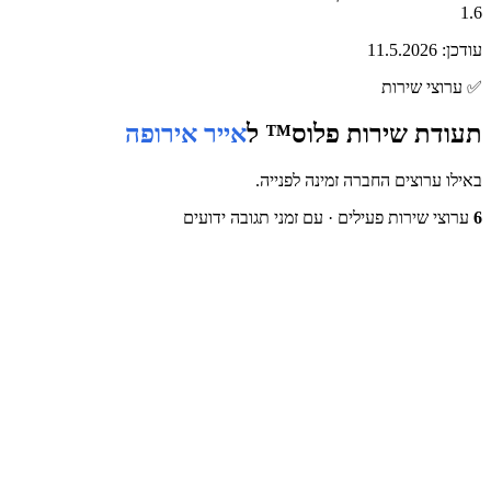
1.6
עודכן:
11.5.2026
✅
ערוצי שירות
תעודת שירות פלוס™ ל
אייר אירופה
באילו ערוצים החברה זמינה לפנייה.
6
ערוצי שירות פעילים
· עם זמני תגובה ידועים