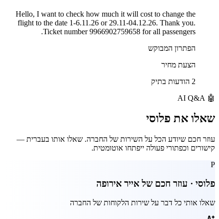
Hello, I want to check how much it will cost to change the
flight to the date 1-6.11.26 or 29.11-04.12.26. Thank you.
Ticket number 9966902759658 for all passengers.
הפתרון המבוקש
הצעת מחיר
2 הודעות בתיק
AI Q&A
🤖
שאלו את
פלוסי
עוזר חכם שיודע הכל על השירות של החברה. שאלו אותו בעברית —
קישורים וכפתורי פעולה ייפתחו אוטומטית.
P
פלוסי · עוזר חכם של
אייר אירופה
שאלו אותי כל דבר על שירות הלקוחות של החברה