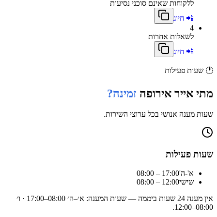
ללקוחות שאינם סוכני נסיעות
📲 חיוג
4
לשאלות אחרות
📲 חיוג
🕐
שעות פעילות
מתי
אייר אירופה
זמינה?
שעות מענה אנושי בכל ערוצי השירות.
שעות פעילות
א'-ה'
08:00 – 17:00
שישי
08:00 – 12:00
אין מענה 24 שעות ביממה — שעות המענה:
א׳–ה׳ 08:00–17:00 · ו׳
.
08:00–12:00