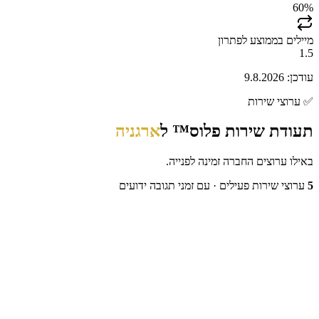
60
%
מיילים בממוצע לפתרון
1.5
עודכן:
9.8.2026
✅
ערוצי שירות
תעודת שירות פלוס™ ל
ארגניה
באילו ערוצים החברה זמינה לפנייה.
5
ערוצי שירות פעילים
· עם זמני תגובה ידועים