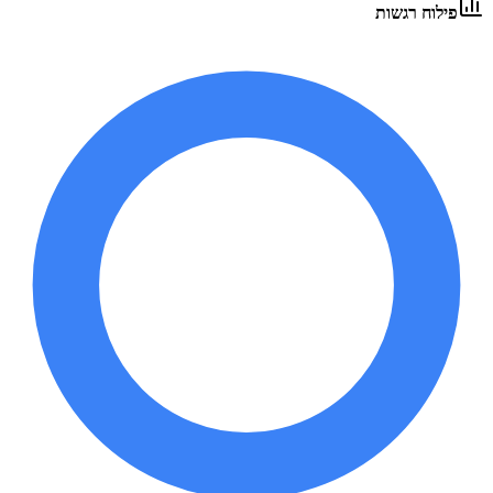
פילוח רגשות