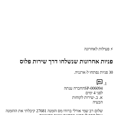
⚡
פעילות לאחרונה
פניות אחרונות שנשלחו דרך
שירות פלוס
30 פניות נפתחו ל-ארגניה.
SP-006094
החברה ענתה
לפני 4 ימים
א. ב.
·
שירות לקוחות
הבעיה
שלום רב שמי אורלי ברודו מס הזמנה 27681 קיבלתי את ההזמנה