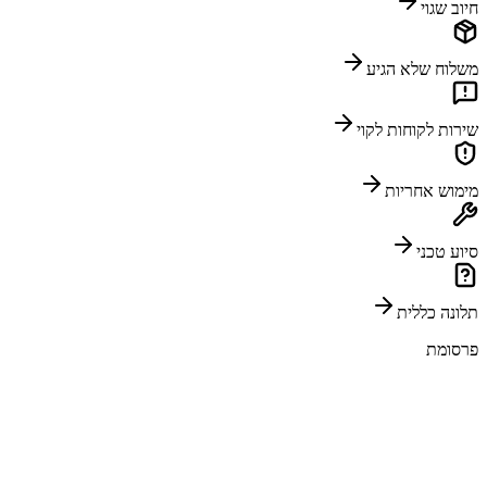
חיוב שגוי
משלוח שלא הגיע
שירות לקוחות לקוי
מימוש אחריות
סיוע טכני
תלונה כללית
פרסומת