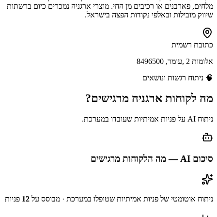
מלחים, פארבנים או רכיבים מן החי. מוצרי ארגניה נמכרים כיום ברשתות
שיווק מובילות ובאלפי נקודות הפצה בישראל.
כתובת רשמית
אלומות 2 ,עומר, 8496500
🧠
ניתוח רגשות ונושאים
מה לקוחות
ארגניה
מרגישים?
ניתוח AI על פניות אמיתיות שעובדו במערכת.
סיכום AI — מה הלקוחות מרגישים
ניתוח אוטומטי של פניות אמיתיות שטופלו במערכת
· מבוסס על
12
פניות