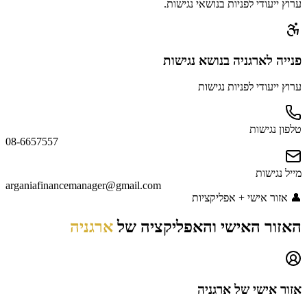
ערוץ ייעודי לפניות בנושאי נגישות.
פנייה
לארגניה
בנושא נגישות
ערוץ ייעודי לפניות נגישות
טלפון נגישות
08-6657557
מייל נגישות
arganiafinancemanager@gmail.com
👤
אזור אישי + אפליקציות
האזור האישי והאפליקציה של
ארגניה
אזור אישי של
ארגניה