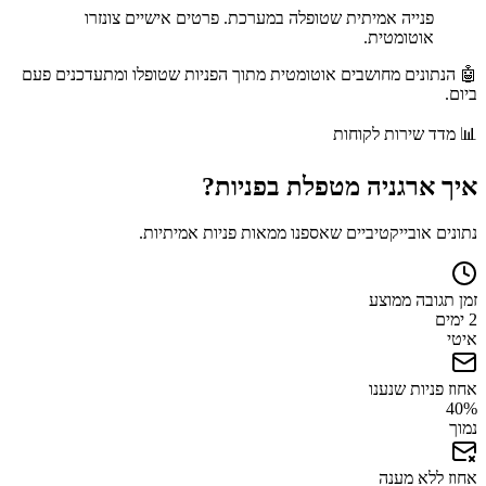
פנייה אמיתית שטופלה במערכת. פרטים אישיים צונזרו
אוטומטית.
🤖 הנתונים מחושבים אוטומטית מתוך הפניות שטופלו ומתעדכנים פעם
ביום.
📊
מדד שירות לקוחות
איך
ארגניה
מטפלת בפניות?
נתונים אובייקטיביים שאספנו ממאות פניות אמיתיות.
זמן תגובה ממוצע
2 ימים
איטי
אחוז פניות שנענו
40
%
נמוך
אחוז ללא מענה