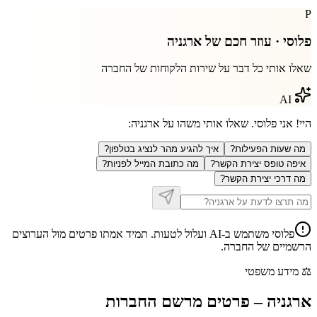
P
פלוסי · עוזר חכם של
ארגניה
שאלו אותי כל דבר על שירות הלקוחות של החברה
AI
היי! אני פלוסי. שאלו אותי משהו על
ארגניה
:
מה שעות הפעילות?
איך להגיע מהר לנציג בטלפון?
איפה טופס יצירת הקשר?
מה כתובת המייל לפניות?
מה דרכי יצירת הקשר?
פלוסי משתמש ב-AI ועלול לטעות. תמיד אמתו פרטים מול הערוצים
הרשמיים של החברה.
⚖️
מידע משפטי
ארגניה
–
פרטים מרשם החברות