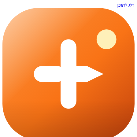
דלג לתוכן