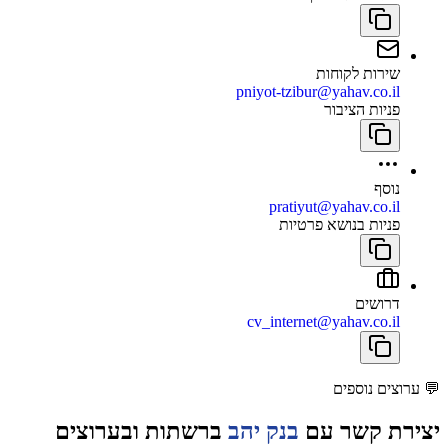
שירות לקוחות
pniyot-tzibur@yahav.co.il
פניות הציבור
נוסף
pratiyut@yahav.co.il
פניות בנושא פרטיות
דרושים
cv_internet@yahav.co.il
💬
ערוצים נוספים
יצירת קשר עם
בנק יהב
ברשתות ובערוצים