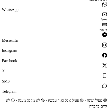
WhatsApp
מייל
טופס
Messenger
Instagram
Facebook
X
SMS
Telegram
🟢 פעיל ועונה · 🟡 פעיל אבל סגור עכשיו · 🔴 לא מקבל מענה · ⚪ לא
קיים בחברה