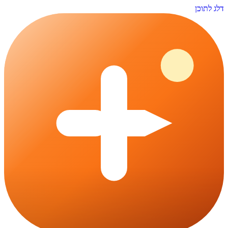
דלג לתוכן