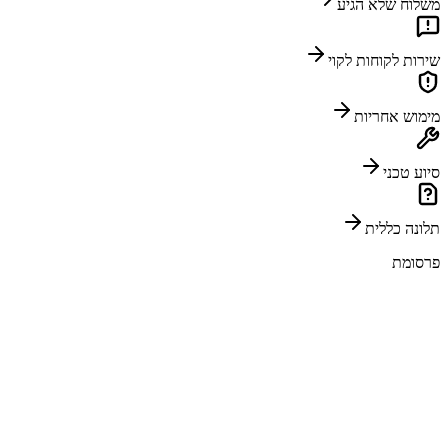
משלוח שלא הגיע
שירות לקוחות לקוי
מימוש אחריות
סיוע טכני
תלונה כללית
פרסומת