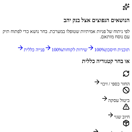
הנושאים הנפוצים אצל
בנק יהב
לפי ניתוח של פניות אמיתיות שטופלו במערכת. בחר נושא כדי לפתוח תיק
עם נוסח מותאם.
תוכנית חיסכון
%
100
שירות לקוחות
%
100
פנייה כללית
או בחר קטגוריה כללית
החזר כספי / זיכוי
ביטול עסקה
חיוב שגוי