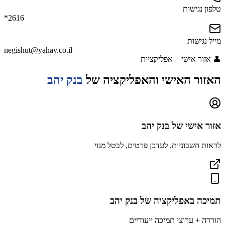
טלפון נגישות
*2616
מייל נגישות
negishut@yahav.co.il
👤
אזור אישי + אפליקציות
האזור האישי והאפליקציה של
בנק יהב
אזור אישי של
בנק יהב
לראות חשבוניות, לעדכן פרטים, לבטל מנוי
תמיכה באפליקציה
של בנק יהב
הורדה + ערוצי תמיכה ייעודיים