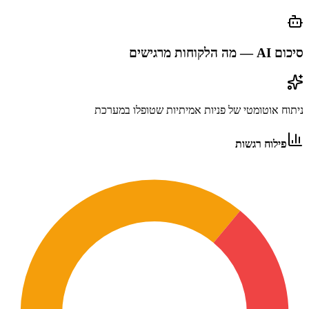
סיכום AI — מה הלקוחות מרגישים
ניתוח אוטומטי של פניות אמיתיות שטופלו במערכת
פילוח רגשות