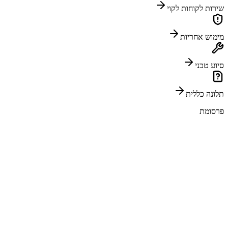
שירות לקוחות לקוי
מימוש אחריות
סיוע טכני
תלונה כללית
פרסומת