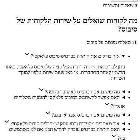
❓
שאלות ותשובות
מה לקוחות
שואלים
על שירות הלקוחות של
סיבוס
?
10 שאלות נפוצות על סיבוס
איך בודקים את היתרה בכרטיס סיבוס פלאקסי?
ניתן לבדוק את היתרה דרך האפליקציה של סיבוס פלאקסי, באתר
הרשמי לאחר התחברות, או באמצעות שיחת טלפון למוקד
השירות.
מה עושים אם הכרטיס לא עובד בקופה?
האם אפשר להשתמש בסיבוס פלאקסי להזמנות משלוחים
אונליין?
מה עושים אם הכרטיס אבד או נגנב?
איך מאתרים מסעדות ובתי עסק שמקבלים סיבוס פלאקסי?
האם היתרה בכרטיס עוברת לחודש הבא אם לא משתמשים
בה?