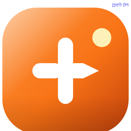
דלג לתוכן