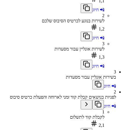
1,1
📲 חיוג
2
לשירות בנוגע לכרטיס הסיבוס שלכם
1,2
📲 חיוג
3
לשירות אונליין עבור מסעדות
1,3
📲 חיוג
3
בשירות אונליין עבור מסעדות
📲 חיוג
2
לפניות בנושאים קבלת קוד זמני לארוחה והפעלת כרטיס סיבוס
📲 חיוג
1
לקבלת קוד לתשלום
2,1