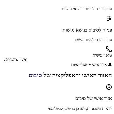
ערוץ ייעודי לפניות בנושאי נגישות.
פנייה
לסיבוס
בנושא נגישות
ערוץ ייעודי לפניות נגישות
טלפון נגישות
1-700-70-11-30
👤
אזור אישי + אפליקציות
האזור האישי והאפליקציה של
סיבוס
אזור אישי של
סיבוס
לראות חשבוניות, לעדכן פרטים, לבטל מנוי