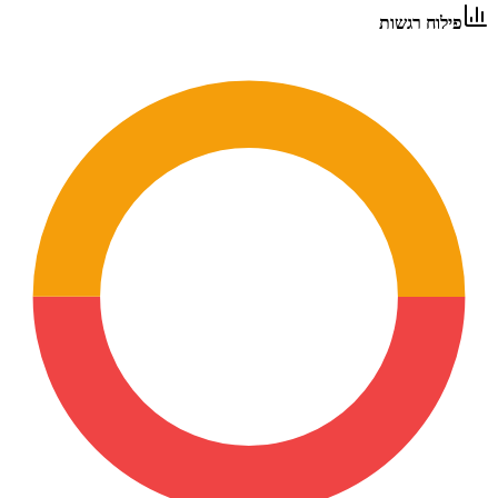
פילוח רגשות