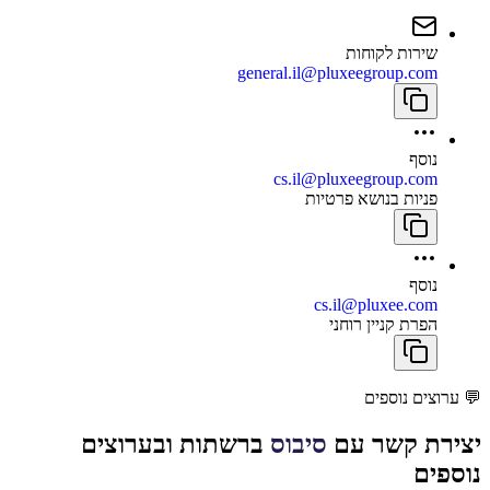
שירות לקוחות
general.il@pluxeegroup.com
נוסף
cs.il@pluxeegroup.com
פניות בנושא פרטיות
נוסף
cs.il@pluxee.com
הפרת קניין רוחני
💬
ערוצים נוספים
יצירת קשר עם
סיבוס
ברשתות ובערוצים
נוספים