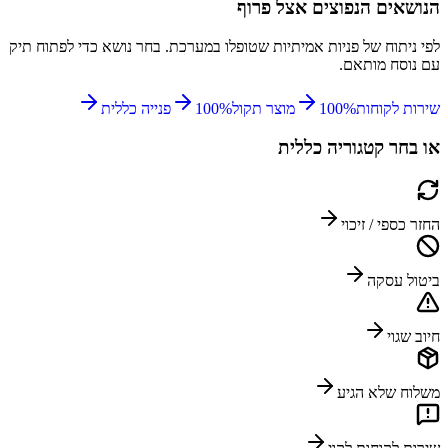
הנושאים הנפוצים אצל
פרוף
לפי ניתוח של פניות אמיתיות שטופלו במערכת. בחר נושא כדי לפתוח תיק
עם נוסח מותאם.
שירות לקוחות
%
100
מוצר תקול
%
100
פנייה כללית
או בחר קטגוריה כללית
החזר כספי / זיכוי
ביטול עסקה
חיוב שגוי
משלוח שלא הגיע