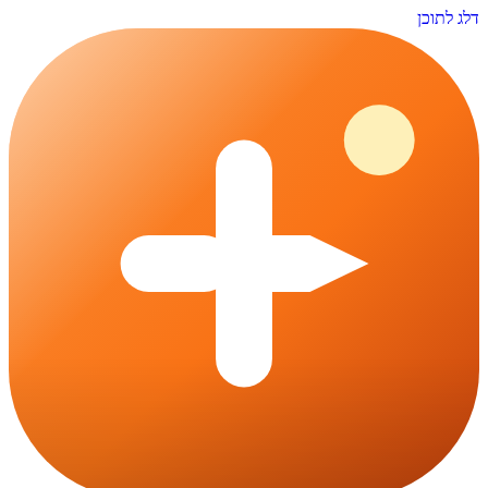
דלג לתוכן