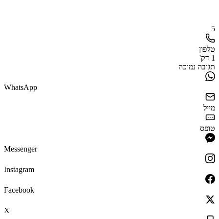
5
טלפון
1 דק'
תגובה נמוכה
WhatsApp
מייל
טופס
Messenger
Instagram
Facebook
X