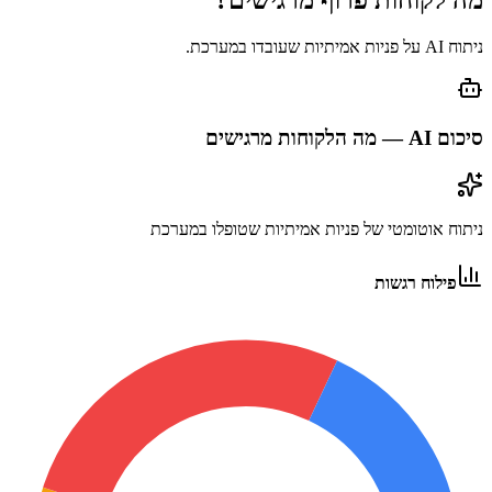
מה לקוחות
פרוף
מרגישים?
ניתוח AI על פניות אמיתיות שעובדו במערכת.
סיכום AI — מה הלקוחות מרגישים
ניתוח אוטומטי של פניות אמיתיות שטופלו במערכת
פילוח רגשות