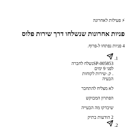
⚡
פעילות לאחרונה
פניות אחרונות שנשלחו דרך
שירות פלוס
4 פניות נפתחו ל-פרוף.
SP-005853
נשלח לחברה
לפני 9 ימים
‫. ק.
·
שירות לקוחות
הבעיה
לא מצליח להתחבר
הפתרון המבוקש
שיבדקו מה הבעייה
2 הודעות בתיק