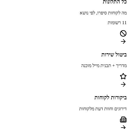
כל התלונות
מה לקוחות סיפרו, לפי נושא
11
רשומות
ביטול שירות
מדריך + תבנית מייל מוכנה
ביקורות לקוחות
דירוגים וחוות דעת מלקוחות