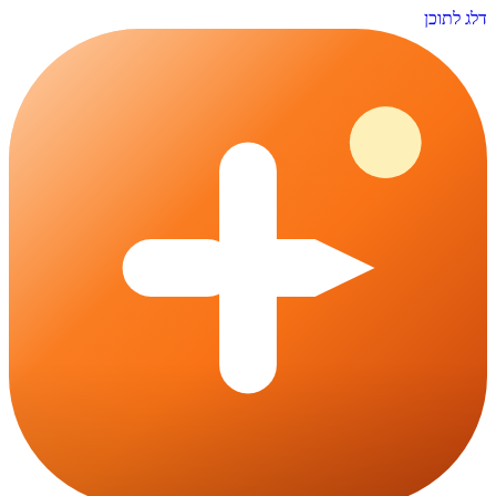
דלג לתוכן