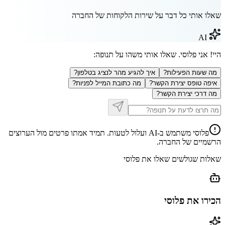
שאלו אותי כל דבר על שירות הלקוחות של החברה
AI
היי! אני פלוסי. שאלו אותי משהו על
תנופה
:
מה שעות הפעילות?
איך להגיע מהר לנציג בטלפון?
איפה טופס יצירת הקשר?
מה כתובת המייל לפניות?
מה דרכי יצירת הקשר?
פלוסי משתמש ב-AI ועלול לטעות. תמיד אמתו פרטים מול הערוצים
הרשמיים של החברה.
שאלות שגולשים שאלו את פלוסי
הכירו את פלוסי