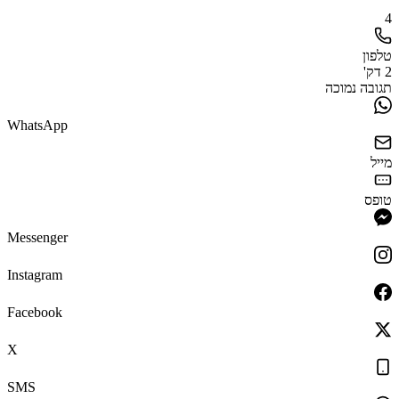
4
טלפון
2 דק'
תגובה נמוכה
WhatsApp
מייל
טופס
Messenger
Instagram
Facebook
X
SMS