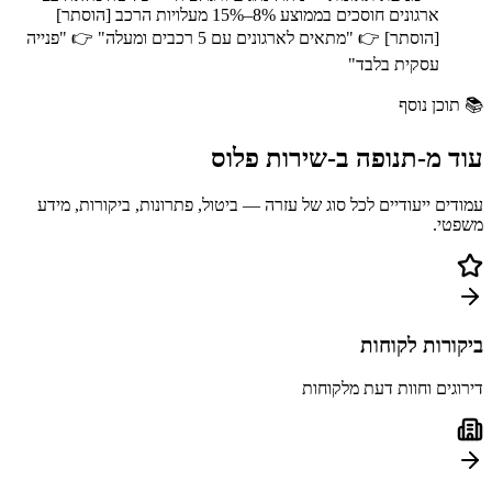
ארגונים חוסכים בממוצע 8%–15% מעלויות הרכב [הוסתר]
[הוסתר] 👉 "מתאים לארגונים עם 5 רכבים ומעלה" 👉 "פנייה
עסקית בלבד"
📚
תוכן נוסף
עוד מ-
תנופה
ב-
שירות פלוס
עמודים ייעודיים לכל סוג של עזרה — ביטול, פתרונות, ביקורות, מידע
משפטי.
ביקורות לקוחות
דירוגים וחוות דעת מלקוחות