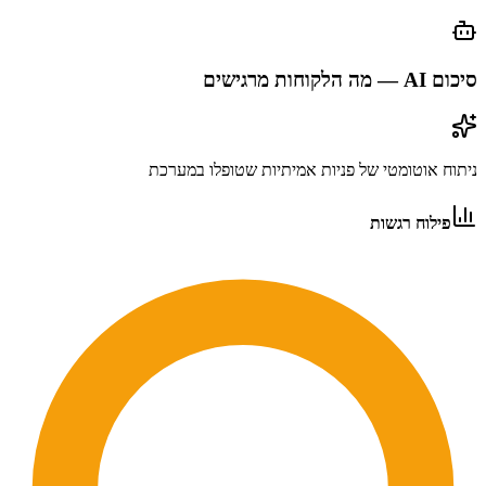
סיכום AI — מה הלקוחות מרגישים
ניתוח אוטומטי של פניות אמיתיות שטופלו במערכת
פילוח רגשות