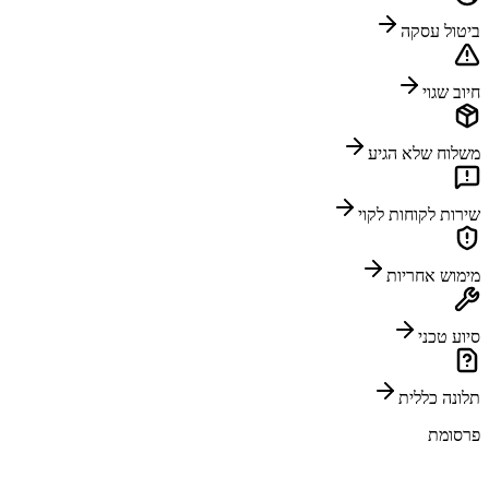
ביטול עסקה
חיוב שגוי
משלוח שלא הגיע
שירות לקוחות לקוי
מימוש אחריות
סיוע טכני
תלונה כללית
פרסומת