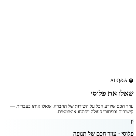
AI Q&A
🤖
שאלו את
פלוסי
עוזר חכם שיודע הכל על השירות של החברה. שאלו אותו בעברית —
קישורים וכפתורי פעולה ייפתחו אוטומטית.
P
פלוסי · עוזר חכם של
תנופה