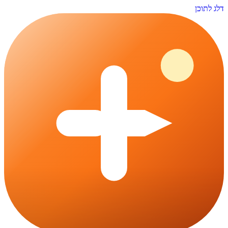
דלג לתוכן