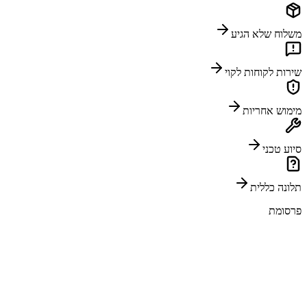
משלוח שלא הגיע
שירות לקוחות לקוי
מימוש אחריות
סיוע טכני
תלונה כללית
פרסומת