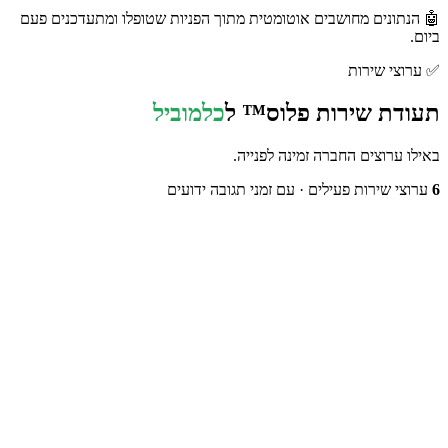
🤖 הנתונים מחושבים אוטומטית מתוך הפניות שטופלו ומתעדכנים פעם
ביום.
✅
ערוצי שירות
תעודת שירות פלוס™ ל
כלמוביל
באילו ערוצים החברה זמינה לפנייה.
6
ערוצי שירות פעילים
· עם זמני תגובה ידועים