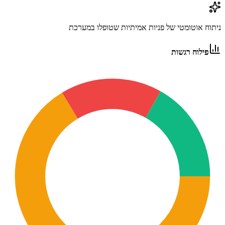
ניתוח אוטומטי של פניות אמיתיות שטופלו במערכת
פילוח רגשות