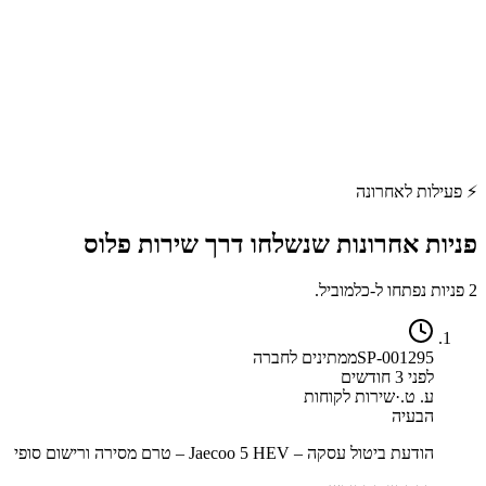
⚡
פעילות לאחרונה
פניות אחרונות שנשלחו דרך
שירות פלוס
2 פניות נפתחו ל-כלמוביל.
SP-001295
ממתינים לחברה
לפני 3 חודשים
ע. ט.
·
שירות לקוחות
הבעיה
הודעת ביטול עסקה – Jaecoo 5 HEV – טרם מסירה ורישום סופי