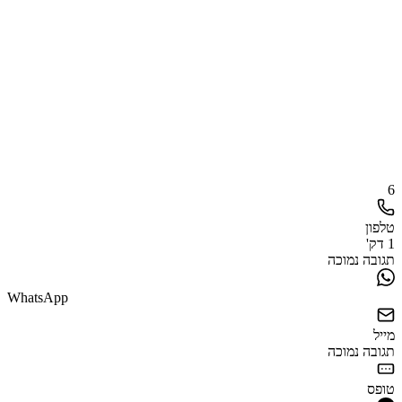
6
טלפון
1 דק'
תגובה נמוכה
WhatsApp
מייל
תגובה נמוכה
טופס