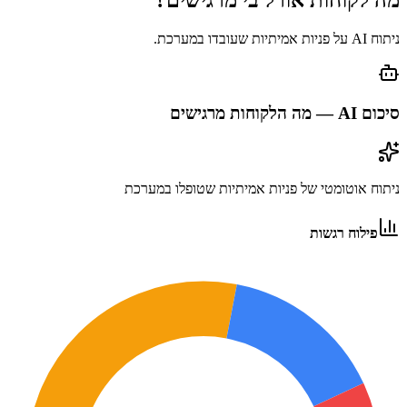
ניתוח AI על פניות אמיתיות שעובדו במערכת.
סיכום AI — מה הלקוחות מרגישים
ניתוח אוטומטי של פניות אמיתיות שטופלו במערכת
פילוח רגשות