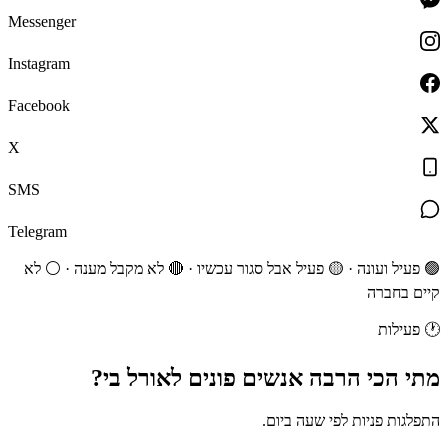
Messenger
Instagram
Facebook
X
SMS
Telegram
🟢 פעיל ועונה · 🟡 פעיל אבל סגור עכשיו · 🔴 לא מקבל מענה · ⚪ לא
קיים בחברה
🕐
פעילות
מתי הכי הרבה אנשים
פונים
ל
אורל בי
?
התפלגות פניות לפי שעה ביום.