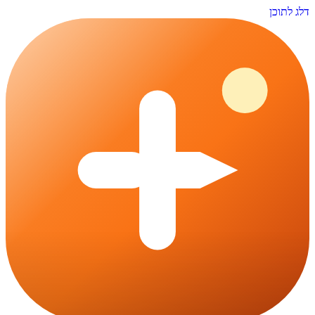
דלג לתוכן