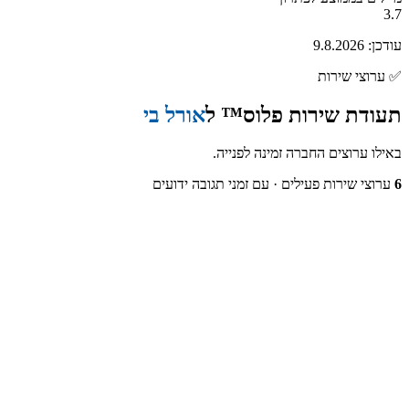
3.7
עודכן:
9.8.2026
✅
ערוצי שירות
תעודת שירות פלוס™ ל
אורל בי
באילו ערוצים החברה זמינה לפנייה.
6
ערוצי שירות פעילים
· עם זמני תגובה ידועים